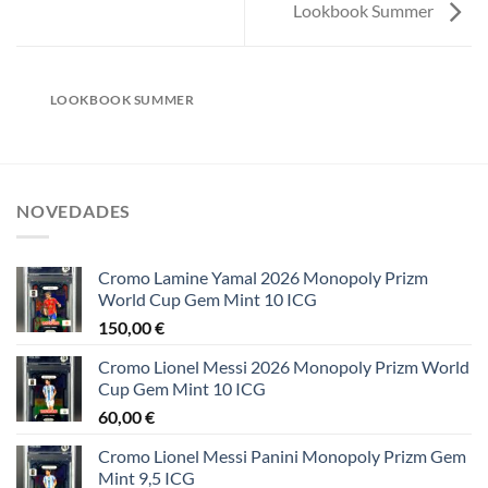
Lookbook Summer
LOOKBOOK SUMMER
NOVEDADES
Cromo Lamine Yamal 2026 Monopoly Prizm
World Cup Gem Mint 10 ICG
150,00
€
Cromo Lionel Messi 2026 Monopoly Prizm World
Cup Gem Mint 10 ICG
60,00
€
Cromo Lionel Messi Panini Monopoly Prizm Gem
Mint 9,5 ICG