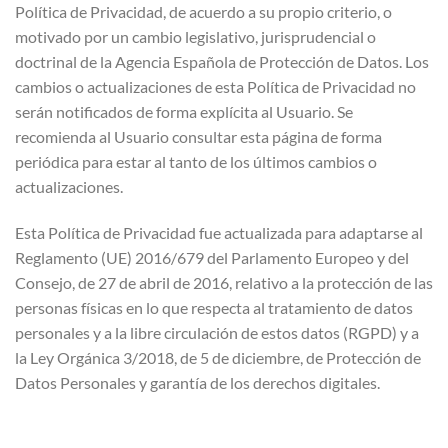
Política de Privacidad, de acuerdo a su propio criterio, o
motivado por un cambio legislativo, jurisprudencial o
doctrinal de la Agencia Española de Protección de Datos. Los
cambios o actualizaciones de esta Política de Privacidad no
serán notificados de forma explícita al Usuario. Se
recomienda al Usuario consultar esta página de forma
periódica para estar al tanto de los últimos cambios o
actualizaciones.
Esta Política de Privacidad fue actualizada para adaptarse al
Reglamento (UE) 2016/679 del Parlamento Europeo y del
Consejo, de 27 de abril de 2016, relativo a la protección de las
personas físicas en lo que respecta al tratamiento de datos
personales y a la libre circulación de estos datos (RGPD) y a
la Ley Orgánica 3/2018, de 5 de diciembre, de Protección de
Datos Personales y garantía de los derechos digitales.