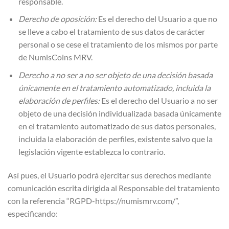
responsable.
Derecho de oposición:
Es el derecho del Usuario a que no
se lleve a cabo el tratamiento de sus datos de carácter
personal o se cese el tratamiento de los mismos por parte
de NumisCoins MRV.
Derecho a no ser a no ser objeto de una decisión basada
únicamente en el tratamiento automatizado, incluida la
elaboración de perfiles:
Es el derecho del Usuario a no ser
objeto de una decisión individualizada basada únicamente
en el tratamiento automatizado de sus datos personales,
incluida la elaboración de perfiles, existente salvo que la
legislación vigente establezca lo contrario.
Así pues, el Usuario podrá ejercitar sus derechos mediante
comunicación escrita dirigida al Responsable del tratamiento
con la referencia “RGPD-https://numismrv.com/”,
especificando: