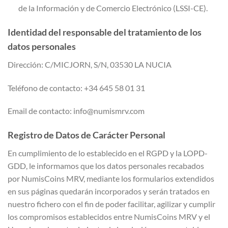
de la Información y de Comercio Electrónico (LSSI-CE).
Identidad del responsable del tratamiento de los
datos personales
Dirección: C/MICJORN, S/N, 03530 LA NUCIA
Teléfono de contacto: +34 645 58 01 31
Email de contacto: info@numismrv.com
Registro de Datos de Carácter Personal
En cumplimiento de lo establecido en el RGPD y la LOPD-
GDD, le informamos que los datos personales recabados
por NumisCoins MRV, mediante los formularios extendidos
en sus páginas quedarán incorporados y serán tratados en
nuestro fichero con el fin de poder facilitar, agilizar y cumplir
los compromisos establecidos entre NumisCoins MRV y el