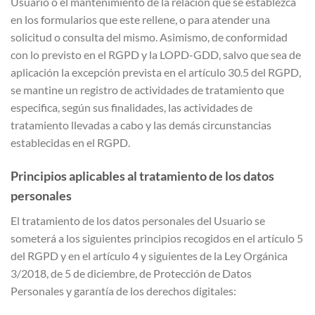
Usuario o el mantenimiento de la relación que se establezca
en los formularios que este rellene, o para atender una
solicitud o consulta del mismo. Asimismo, de conformidad
con lo previsto en el RGPD y la LOPD-GDD, salvo que sea de
aplicación la excepción prevista en el artículo 30.5 del RGPD,
se mantine un registro de actividades de tratamiento que
especifica, según sus finalidades, las actividades de
tratamiento llevadas a cabo y las demás circunstancias
establecidas en el RGPD.
Principios aplicables al tratamiento de los datos
personales
El tratamiento de los datos personales del Usuario se
someterá a los siguientes principios recogidos en el artículo 5
del RGPD y en el artículo 4 y siguientes de la Ley Orgánica
3/2018, de 5 de diciembre, de Protección de Datos
Personales y garantía de los derechos digitales: