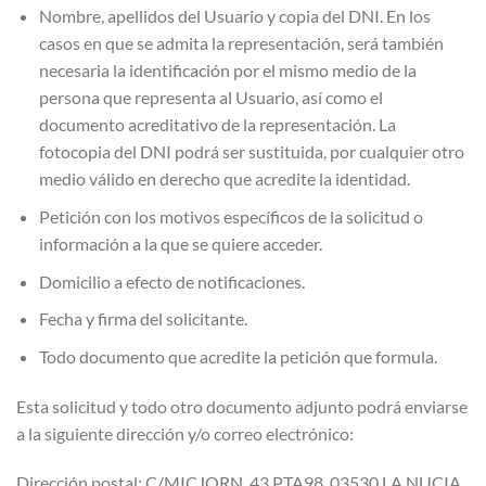
Nombre, apellidos del Usuario y copia del DNI. En los
casos en que se admita la representación, será también
necesaria la identificación por el mismo medio de la
persona que representa al Usuario, así como el
documento acreditativo de la representación. La
fotocopia del DNI podrá ser sustituida, por cualquier otro
medio válido en derecho que acredite la identidad.
Petición con los motivos específicos de la solicitud o
información a la que se quiere acceder.
Domicilio a efecto de notificaciones.
Fecha y firma del solicitante.
Todo documento que acredite la petición que formula.
Esta solicitud y todo otro documento adjunto podrá enviarse
a la siguiente dirección y/o correo electrónico:
Dirección postal: C/MICJORN, 43 PTA98, 03530 LA NUCIA