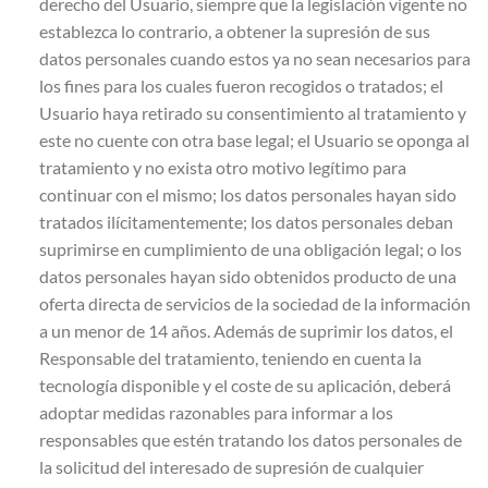
derecho del Usuario, siempre que la legislación vigente no
establezca lo contrario, a obtener la supresión de sus
datos personales cuando estos ya no sean necesarios para
los fines para los cuales fueron recogidos o tratados; el
Usuario haya retirado su consentimiento al tratamiento y
este no cuente con otra base legal; el Usuario se oponga al
tratamiento y no exista otro motivo legítimo para
continuar con el mismo; los datos personales hayan sido
tratados ilícitamentemente; los datos personales deban
suprimirse en cumplimiento de una obligación legal; o los
datos personales hayan sido obtenidos producto de una
oferta directa de servicios de la sociedad de la información
a un menor de 14 años. Además de suprimir los datos, el
Responsable del tratamiento, teniendo en cuenta la
tecnología disponible y el coste de su aplicación, deberá
adoptar medidas razonables para informar a los
responsables que estén tratando los datos personales de
la solicitud del interesado de supresión de cualquier