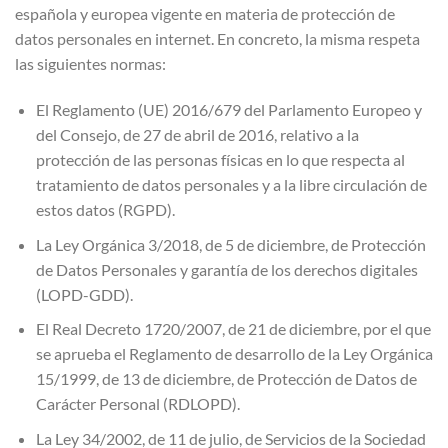
española y europea vigente en materia de protección de
datos personales en internet. En concreto, la misma respeta
las siguientes normas:
El Reglamento (UE) 2016/679 del Parlamento Europeo y
del Consejo, de 27 de abril de 2016, relativo a la
protección de las personas físicas en lo que respecta al
tratamiento de datos personales y a la libre circulación de
estos datos (RGPD).
La Ley Orgánica 3/2018, de 5 de diciembre, de Protección
de Datos Personales y garantía de los derechos digitales
(LOPD-GDD).
El Real Decreto 1720/2007, de 21 de diciembre, por el que
se aprueba el Reglamento de desarrollo de la Ley Orgánica
15/1999, de 13 de diciembre, de Protección de Datos de
Carácter Personal (RDLOPD).
La Ley 34/2002, de 11 de julio, de Servicios de la Sociedad