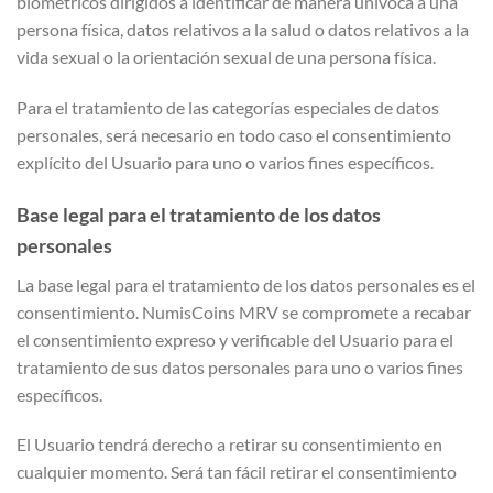
biométricos dirigidos a identificar de manera unívoca a una
persona física, datos relativos a la salud o datos relativos a la
vida sexual o la orientación sexual de una persona física.
Para el tratamiento de las categorías especiales de datos
personales, será necesario en todo caso el consentimiento
explícito del Usuario para uno o varios fines específicos.
Base legal para el tratamiento de los datos
personales
La base legal para el tratamiento de los datos personales es el
consentimiento. NumisCoins MRV se compromete a recabar
el consentimiento expreso y verificable del Usuario para el
tratamiento de sus datos personales para uno o varios fines
específicos.
El Usuario tendrá derecho a retirar su consentimiento en
cualquier momento. Será tan fácil retirar el consentimiento