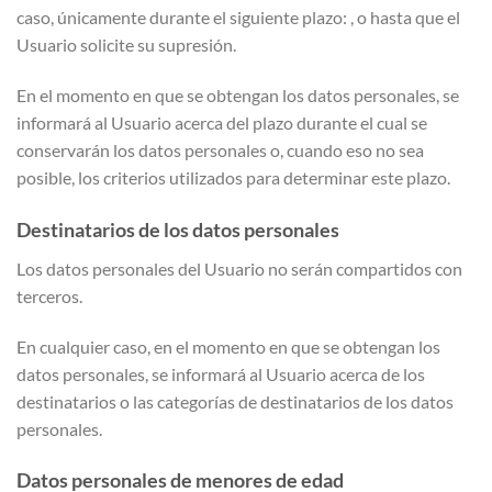
caso, únicamente durante el siguiente plazo: , o hasta que el
Usuario solicite su supresión.
En el momento en que se obtengan los datos personales, se
informará al Usuario acerca del plazo durante el cual se
conservarán los datos personales o, cuando eso no sea
posible, los criterios utilizados para determinar este plazo.
Destinatarios de los datos personales
Los datos personales del Usuario no serán compartidos con
terceros.
En cualquier caso, en el momento en que se obtengan los
datos personales, se informará al Usuario acerca de los
destinatarios o las categorías de destinatarios de los datos
personales.
Datos personales de menores de edad