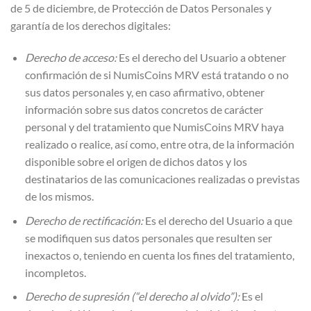
de 5 de diciembre, de Protección de Datos Personales y
garantía de los derechos digitales:
Derecho de acceso:
Es el derecho del Usuario a obtener
confirmación de si NumisCoins MRV está tratando o no
sus datos personales y, en caso afirmativo, obtener
información sobre sus datos concretos de carácter
personal y del tratamiento que NumisCoins MRV haya
realizado o realice, así como, entre otra, de la información
disponible sobre el origen de dichos datos y los
destinatarios de las comunicaciones realizadas o previstas
de los mismos.
Derecho de rectificación:
Es el derecho del Usuario a que
se modifiquen sus datos personales que resulten ser
inexactos o, teniendo en cuenta los fines del tratamiento,
incompletos.
Derecho de supresión (“el derecho al olvido”):
Es el