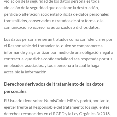
violación de la seguridad de los datos personales toda
violación de la seguridad que ocasione la destrucción,
pérdida o alteración accidental o ilícita de datos personales
transmitidos, conservados o tratados de otra forma, o la
comunicación o acceso no autorizados a dichos datos.
Los datos personales serán tratados como confidenciales por
el Responsable del tratamiento, quien se compromete a
informar de y a garantizar por medio de una obligación legal o
contractual que dicha confidencialidad sea respetada por sus
empleados, asociados, y toda persona a la cual le haga
accesible la información.
Derechos derivados del tratamiento de los datos
personales
El Usuario tiene sobre NumisCoins MRV y podrá, por tanto,
ejercer frente al Responsable del tratamiento los siguientes
derechos reconocidos en el RGPD y la Ley Orgánica 3/2018,