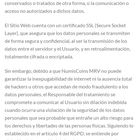
conservados o tratados de otra forma, o la comunicación o
acceso no autorizados a dichos datos.
El Sitio Web cuenta con un certificado SSL (Secure Socket
Layer), que asegura que los datos personales se transmiten
de forma segura y confidencial, al ser la transmisión de los
datos entre el servidor y el Usuario, y en retroalimentación,
totalmente cifrada o encriptada.
Sin embargo, debido a que NumisCoins MRV no puede
garantizar la inexpugabilidad de internet ni la ausencia total
de hackers u otros que accedan de modo fraudulento a los
datos personales, el Responsable del tratamiento se
compromete a comunicar al Usuario sin dilación indebida
cuando ocurra una violación de la seguridad de los datos
personales que sea probable que entrañe un alto riesgo para
los derechos y libertades de las personas físicas. Siguiendo lo
establecido en el artículo 4 del RGPD, se entiende por