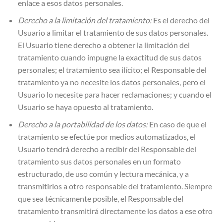
enlace a esos datos personales.
Derecho a la limitación del tratamiento:
Es el derecho del
Usuario a limitar el tratamiento de sus datos personales.
El Usuario tiene derecho a obtener la limitación del
tratamiento cuando impugne la exactitud de sus datos
personales; el tratamiento sea ilícito; el Responsable del
tratamiento ya no necesite los datos personales, pero el
Usuario lo necesite para hacer reclamaciones; y cuando el
Usuario se haya opuesto al tratamiento.
Derecho a la portabilidad de los datos:
En caso de que el
tratamiento se efectúe por medios automatizados, el
Usuario tendrá derecho a recibir del Responsable del
tratamiento sus datos personales en un formato
estructurado, de uso común y lectura mecánica, y a
transmitirlos a otro responsable del tratamiento. Siempre
que sea técnicamente posible, el Responsable del
tratamiento transmitirá directamente los datos a ese otro