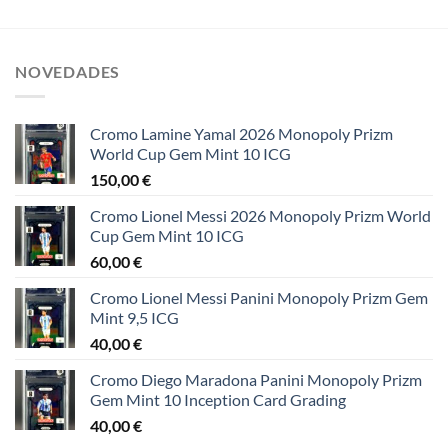
NOVEDADES
Cromo Lamine Yamal 2026 Monopoly Prizm
World Cup Gem Mint 10 ICG
150,00
€
Cromo Lionel Messi 2026 Monopoly Prizm World
Cup Gem Mint 10 ICG
60,00
€
Cromo Lionel Messi Panini Monopoly Prizm Gem
Mint 9,5 ICG
40,00
€
Cromo Diego Maradona Panini Monopoly Prizm
Gem Mint 10 Inception Card Grading
40,00
€