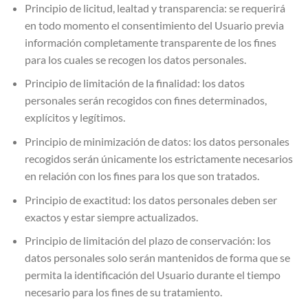
Principio de licitud, lealtad y transparencia: se requerirá
en todo momento el consentimiento del Usuario previa
información completamente transparente de los fines
para los cuales se recogen los datos personales.
Principio de limitación de la finalidad: los datos
personales serán recogidos con fines determinados,
explícitos y legítimos.
Principio de minimización de datos: los datos personales
recogidos serán únicamente los estrictamente necesarios
en relación con los fines para los que son tratados.
Principio de exactitud: los datos personales deben ser
exactos y estar siempre actualizados.
Principio de limitación del plazo de conservación: los
datos personales solo serán mantenidos de forma que se
permita la identificación del Usuario durante el tiempo
necesario para los fines de su tratamiento.