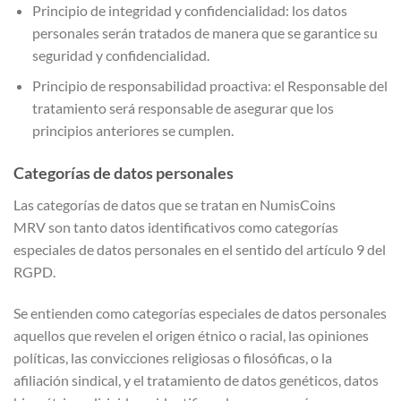
Principio de integridad y confidencialidad: los datos
personales serán tratados de manera que se garantice su
seguridad y confidencialidad.
Principio de responsabilidad proactiva: el Responsable del
tratamiento será responsable de asegurar que los
principios anteriores se cumplen.
Categorías de datos personales
Las categorías de datos que se tratan en NumisCoins
MRV son tanto datos identificativos como categorías
especiales de datos personales en el sentido del artículo 9 del
RGPD.
Se entienden como categorías especiales de datos personales
aquellos que revelen el origen étnico o racial, las opiniones
políticas, las convicciones religiosas o filosóficas, o la
afiliación sindical, y el tratamiento de datos genéticos, datos