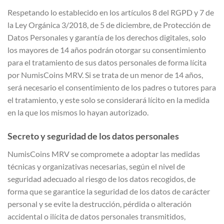
Respetando lo establecido en los artículos 8 del RGPD y 7 de
la Ley Orgánica 3/2018, de 5 de diciembre, de Protección de
Datos Personales y garantía de los derechos digitales, solo
los mayores de 14 años podrán otorgar su consentimiento
para el tratamiento de sus datos personales de forma lícita
por NumisCoins MRV. Si se trata de un menor de 14 años,
será necesario el consentimiento de los padres o tutores para
el tratamiento, y este solo se considerará lícito en la medida
en la que los mismos lo hayan autorizado.
Secreto y seguridad de los datos personales
NumisCoins MRV se compromete a adoptar las medidas
técnicas y organizativas necesarias, según el nivel de
seguridad adecuado al riesgo de los datos recogidos, de
forma que se garantice la seguridad de los datos de carácter
personal y se evite la destrucción, pérdida o alteración
accidental o ilícita de datos personales transmitidos,