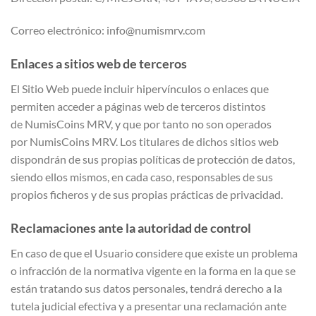
Correo electrónico: info@numismrv.com
Enlaces a sitios web de terceros
El Sitio Web puede incluir hipervínculos o enlaces que
permiten acceder a páginas web de terceros distintos
de NumisCoins MRV, y que por tanto no son operados
por NumisCoins MRV. Los titulares de dichos sitios web
dispondrán de sus propias políticas de protección de datos,
siendo ellos mismos, en cada caso, responsables de sus
propios ficheros y de sus propias prácticas de privacidad.
Reclamaciones ante la autoridad de control
En caso de que el Usuario considere que existe un problema
o infracción de la normativa vigente en la forma en la que se
están tratando sus datos personales, tendrá derecho a la
tutela judicial efectiva y a presentar una reclamación ante