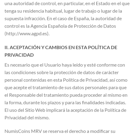
una autoridad de control, en particular, en el Estado en el que
tenga su residencia habitual, lugar de trabajo o lugar de la
supuesta infracción. En el caso de España, la autoridad de
control es la Agencia Española de Protección de Datos
(http://www.agpd.es).
II. ACEPTACIÓN Y CAMBIOS EN ESTA POLÍTICA DE
PRIVACIDAD
Es necesario que el Usuario haya leído y esté conforme con
las condiciones sobre la protección de datos de carácter
personal contenidas en esta Política de Privacidad, así como
que acepte el tratamiento de sus datos personales para que
el Responsable del tratamiento pueda proceder al mismo en
la forma, durante los plazos y para las finalidades indicadas.
El uso del Sitio Web implicará la aceptación de la Política de
Privacidad del mismo.
NumisCoins MRV se reserva el derecho a modificar su