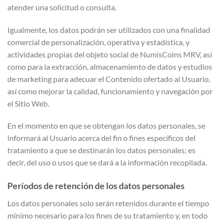
atender una solicitud o consulta.
Igualmente, los datos podrán ser utilizados con una finalidad
comercial de personalización, operativa y estadística, y
actividades propias del objeto social de NumisCoins MRV, así
como para la extracción, almacenamiento de datos y estudios
de marketing para adecuar el Contenido ofertado al Usuario,
así como mejorar la calidad, funcionamiento y navegación por
el Sitio Web.
En el momento en que se obtengan los datos personales, se
informará al Usuario acerca del fin o fines específicos del
tratamiento a que se destinarán los datos personales; es
decir, del uso o usos que se dará a la información recopilada.
Períodos de retención de los datos personales
Los datos personales solo serán retenidos durante el tiempo
mínimo necesario para los fines de su tratamiento y, en todo