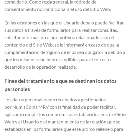
como darlo. Como regla general, la retirada del
consentimiento no condicionará el uso del Sitio Web.
En las ocasiones en las que el Usuario deba o pueda facilitar
sus datos a través de formularios para realizar consultas,
solicitar información o por motivos relacionados con el
contenido del Sitio Web, se le informará en caso de que la
cumplimentación de alguno de ellos sea obligatoria debido a
que los mismos sean imprescindibles para el correcto
desarrollo de la operación realizada.
Fines del tratamiento a que se destinan los datos
personales
Los datos personales son recabados y gestionados
por NumisCoins MRV con la finalidad de poder facilitar,
agilizar y cumplir los compromisos establecidos entre el Sitio
Web y el Usuario o el mantenimiento de la relación que se
establezca en los formularios que este último rellene o para