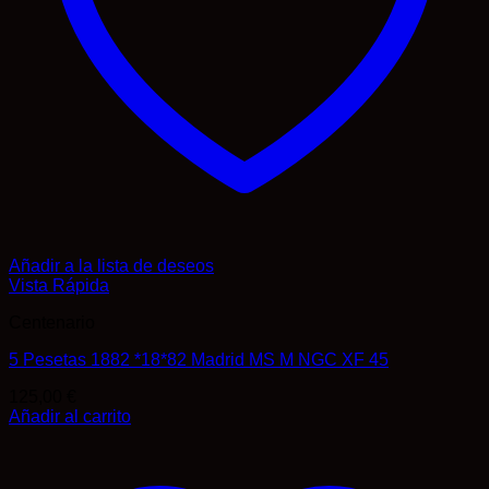
Añadir a la lista de deseos
Vista Rápida
Centenario
5 Pesetas 1882 *18*82 Madrid MS M NGC XF 45
125,00
€
Añadir al carrito