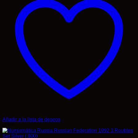
Añadir a la lista de deseos
-17%