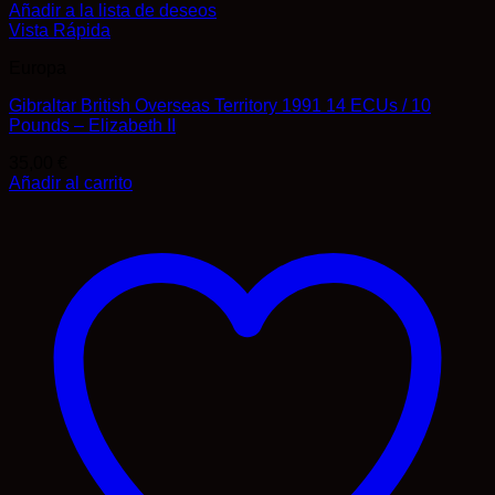
Añadir a la lista de deseos
Vista Rápida
Europa
Gibraltar British Overseas Territory 1991 14 ECUs / 10
Pounds – Elizabeth II
35,00
€
Añadir al carrito