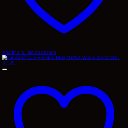
Añadir a la lista de deseos