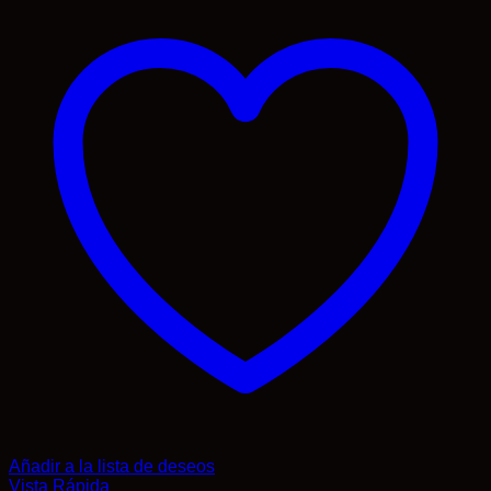
Añadir a la lista de deseos
Vista Rápida