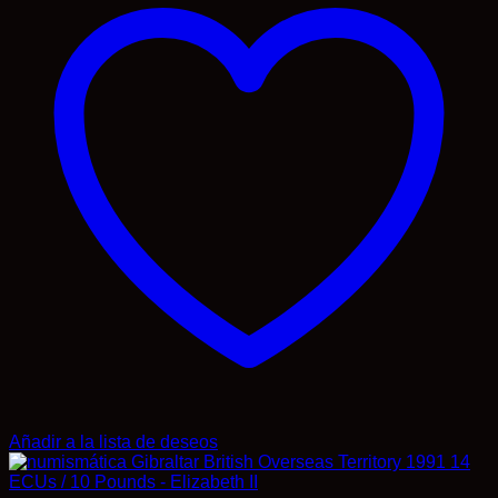
Añadir a la lista de deseos