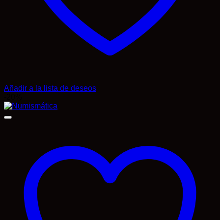
Añadir a la lista de deseos
-20%