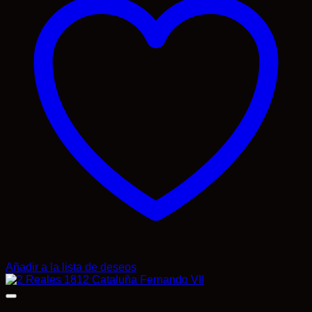
Añadir a la lista de deseos