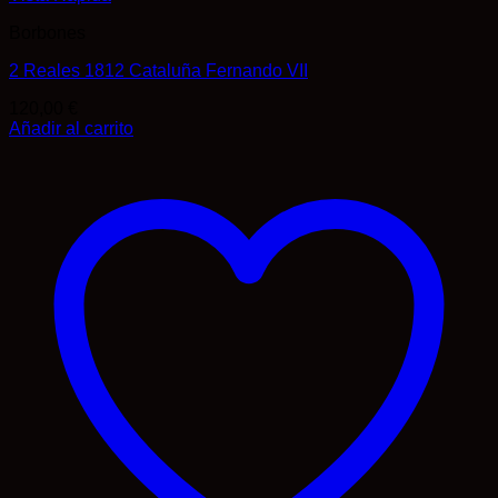
Borbones
2 Reales 1812 Cataluña Fernando VII
120,00
€
Añadir al carrito