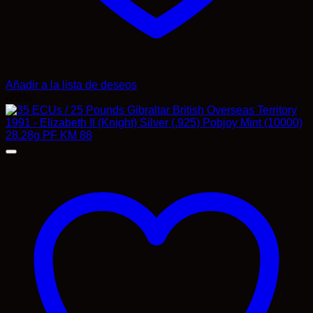
Añadir a la lista de deseos
-22%