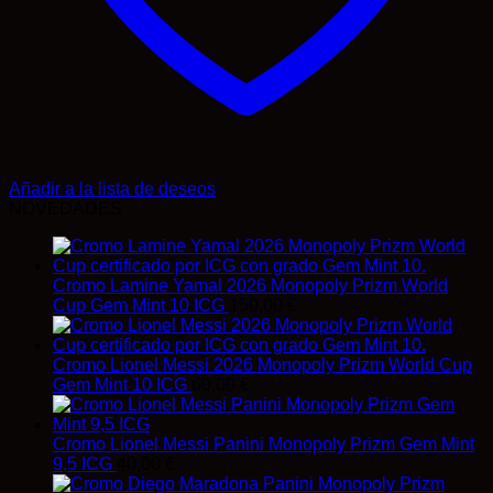
Añadir a la lista de deseos
NOVEDADES
Cromo Lamine Yamal 2026 Monopoly Prizm World
Cup Gem Mint 10 ICG
150,00
€
Cromo Lionel Messi 2026 Monopoly Prizm World Cup
Gem Mint 10 ICG
60,00
€
Cromo Lionel Messi Panini Monopoly Prizm Gem Mint
9,5 ICG
40,00
€