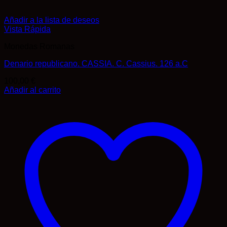
Añadir a la lista de deseos
Vista Rápida
Monedas Romanas
Denario republicano. CASSIA. C. Cassius. 126 a.C
100,00
€
Añadir al carrito