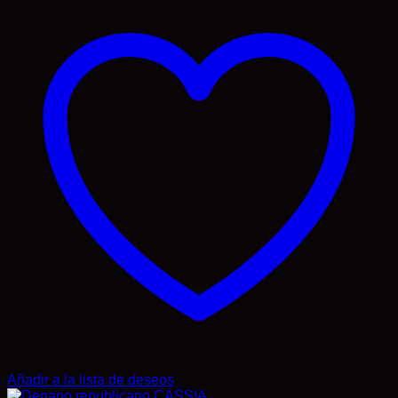
Añadir a la lista de deseos