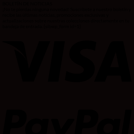
BOLETÍN DE NOTICIAS
¡No te pierdas ninguna novedad! Suscríbete a nuestro boletín y
recibe las últimas noticias, promociones exclusivas y
actualizaciones sobre nuestras colecciones directamente en tu
bandeja de entrada. [sibwp_form id=1]