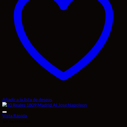
Añadir a la lista de deseos
Vista Rápida
Sin existencias