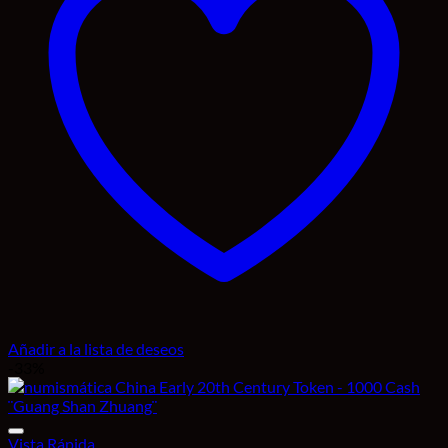
Añadir a la lista de deseos
-33%
Vista Rápida