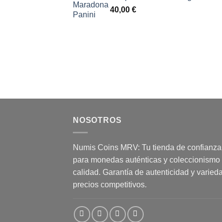
40,00
€
NOSOTROS
Numis Coins MRV: Tu tienda de confianza
para monedas auténticas y coleccionismo
calidad. Garantía de autenticidad y varied
precios competitivos.