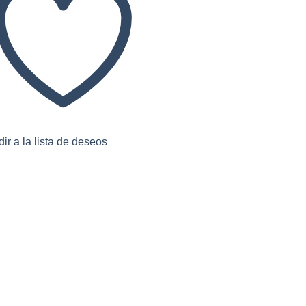
ir a la lista de deseos