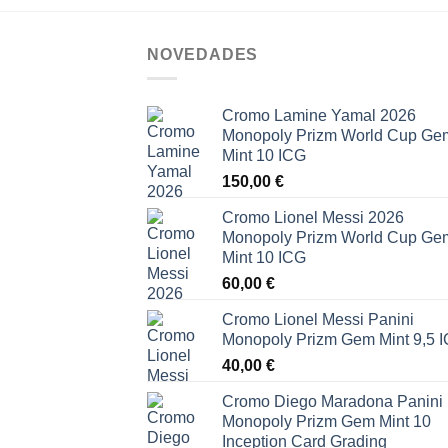
NOVEDADES
Cromo Lamine Yamal 2026
Monopoly Prizm World Cup Ge
Mint 10 ICG
150,00
€
Cromo Lionel Messi 2026
Monopoly Prizm World Cup Ge
Mint 10 ICG
60,00
€
Cromo Lionel Messi Panini
Monopoly Prizm Gem Mint 9,5 
40,00
€
Cromo Diego Maradona Panini
Monopoly Prizm Gem Mint 10
Inception Card Grading