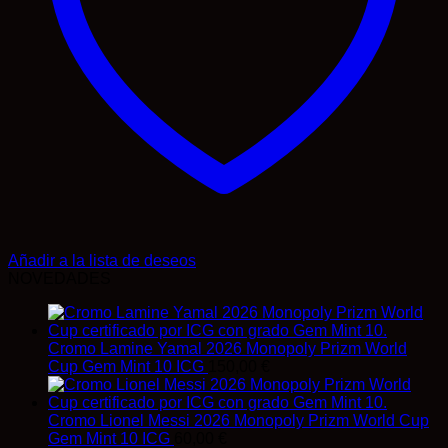
Añadir a la lista de deseos
NOVEDADES
Cromo Lamine Yamal 2026 Monopoly Prizm World
Cup Gem Mint 10 ICG
150,00
€
Cromo Lionel Messi 2026 Monopoly Prizm World Cup
Gem Mint 10 ICG
60,00
€