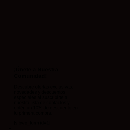
¡Únete a Nuestra
Comunidad!
Descubre ofertas exclusivas,
novedades y descuentos
especiales al suscribirte a
nuestra lista de contactos y
obtén un 10% de descuento en
tu primera compra.
[sibwp_form id=1]