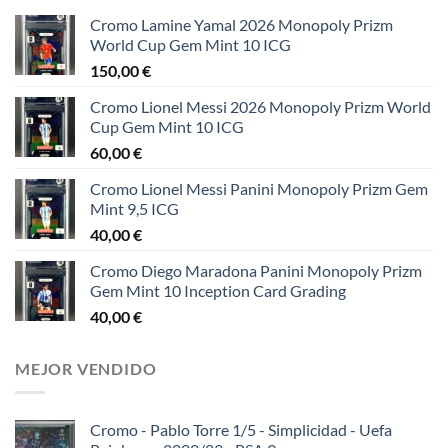
Cromo Lamine Yamal 2026 Monopoly Prizm
World Cup Gem Mint 10 ICG
150,00
€
Cromo Lionel Messi 2026 Monopoly Prizm World
Cup Gem Mint 10 ICG
60,00
€
Cromo Lionel Messi Panini Monopoly Prizm Gem
Mint 9,5 ICG
40,00
€
Cromo Diego Maradona Panini Monopoly Prizm
Gem Mint 10 Inception Card Grading
40,00
€
MEJOR VENDIDO
Cromo - Pablo Torre 1/5 - Simplicidad - Uefa