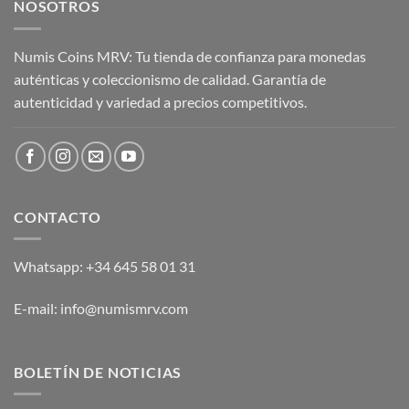
NOSOTROS
Numis Coins MRV: Tu tienda de confianza para monedas
auténticas y coleccionismo de calidad. Garantía de
autenticidad y variedad a precios competitivos.
CONTACTO
Whatsapp: +34 645 58 01 31
E-mail: info@numismrv.com
BOLETÍN DE NOTICIAS