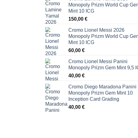
Monopoly Prizm World Cup Ge
Mint 10 ICG
150,00
€
Cromo Lionel Messi 2026
Monopoly Prizm World Cup Ge
Mint 10 ICG
60,00
€
Cromo Lionel Messi Panini
Monopoly Prizm Gem Mint 9,5 
40,00
€
Cromo Diego Maradona Panini
Monopoly Prizm Gem Mint 10
Inception Card Grading
40,00
€