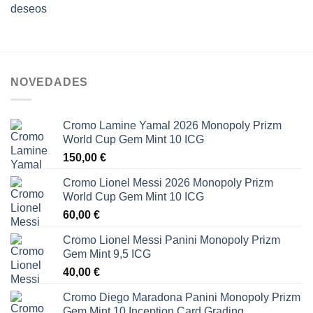
deseos
NOVEDADES
Cromo Lamine Yamal 2026 Monopoly Prizm
World Cup Gem Mint 10 ICG
150,00
€
Cromo Lionel Messi 2026 Monopoly Prizm
World Cup Gem Mint 10 ICG
60,00
€
Cromo Lionel Messi Panini Monopoly Prizm
Gem Mint 9,5 ICG
40,00
€
Cromo Diego Maradona Panini Monopoly Prizm
Gem Mint 10 Inception Card Grading