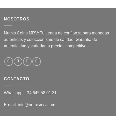
NOSOTROS
Numis Coins MRV: Tu tienda de confianza para monedas
auténticas y coleccionismo de calidad. Garantía de
autenticidad y variedad a precios competitivos.
CONTACTO
Whatsapp: +34 645 58 01 31
E-mail: info@numismrv.com