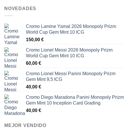
NOVEDADES
Cromo Lamine Yamal 2026 Monopoly Prizm
World Cup Gem Mint 10 ICG
150,00
€
Cromo Lionel Messi 2026 Monopoly Prizm
World Cup Gem Mint 10 ICG
60,00
€
Cromo Lionel Messi Panini Monopoly Prizm
Gem Mint 9,5 ICG
40,00
€
Cromo Diego Maradona Panini Monopoly Prizm
Gem Mint 10 Inception Card Grading
40,00
€
MEJOR VENDIDO