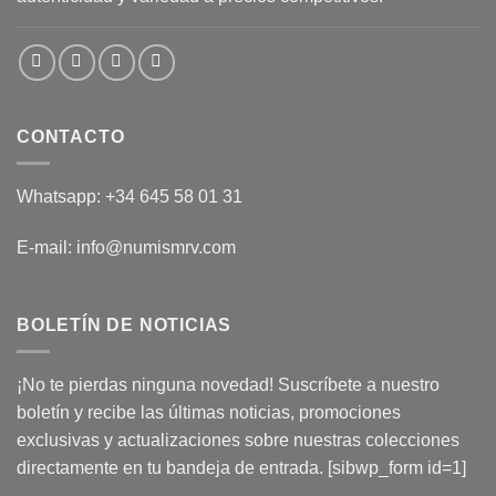
CONTACTO
Whatsapp: +34 645 58 01 31
E-mail: info@numismrv.com
BOLETÍN DE NOTICIAS
¡No te pierdas ninguna novedad! Suscríbete a nuestro
boletín y recibe las últimas noticias, promociones
exclusivas y actualizaciones sobre nuestras colecciones
directamente en tu bandeja de entrada. [sibwp_form id=1]