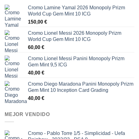
Cromo Lamine Yamal 2026 Monopoly Prizm
World Cup Gem Mint 10 ICG
150,00
€
Cromo Lionel Messi 2026 Monopoly Prizm
World Cup Gem Mint 10 ICG
60,00
€
Cromo Lionel Messi Panini Monopoly Prizm
Gem Mint 9,5 ICG
40,00
€
Cromo Diego Maradona Panini Monopoly Prizm
Gem Mint 10 Inception Card Grading
40,00
€
MEJOR VENDIDO
Cromo - Pablo Torre 1/5 - Simplicidad - Uefa