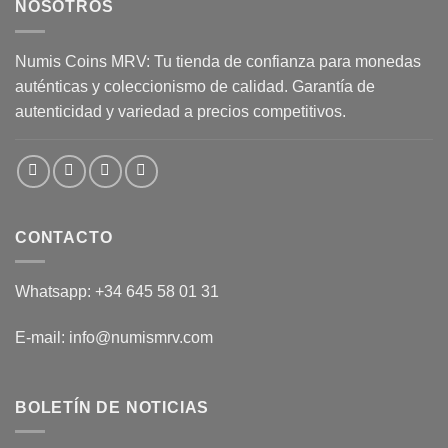
NOSOTROS
Numis Coins MRV: Tu tienda de confianza para monedas
auténticas y coleccionismo de calidad. Garantía de
autenticidad y variedad a precios competitivos.
CONTACTO
Whatsapp: +34 645 58 01 31
E-mail: info@numismrv.com
BOLETÍN DE NOTICIAS