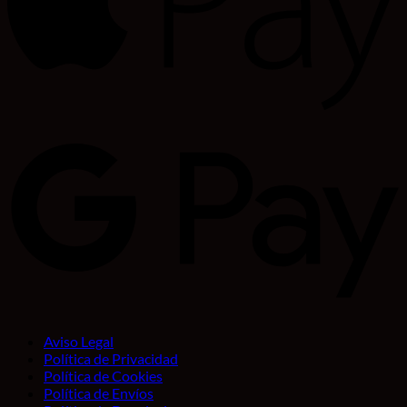
Aviso Legal
Política de Privacidad
Política de Cookies
Política de Envíos