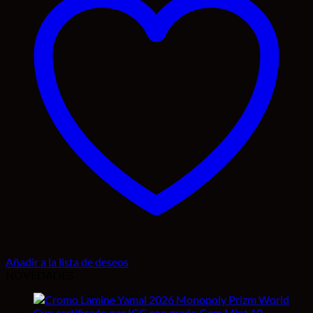
Añadir a la lista de deseos
NOVEDADES