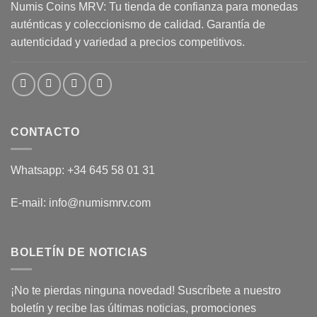
Numis Coins MRV: Tu tienda de confianza para monedas
auténticas y coleccionismo de calidad. Garantía de
autenticidad y variedad a precios competitivos.
CONTACTO
Whatsapp: +34 645 58 01 31
E-mail: info@numismrv.com
BOLETÍN DE NOTICIAS
¡No te pierdas ninguna novedad! Suscríbete a nuestro
boletín y recibe las últimas noticias, promociones