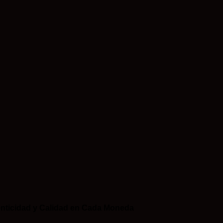
nticidad y Calidad en Cada Moneda