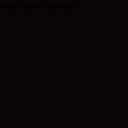
nticidad y Calidad en Cada Moneda