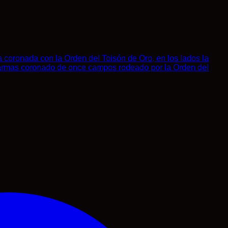
a coronada con la Orden del Toisón de Oro, en los lados la
e armas coronado de once campos rodeado por la Orden del