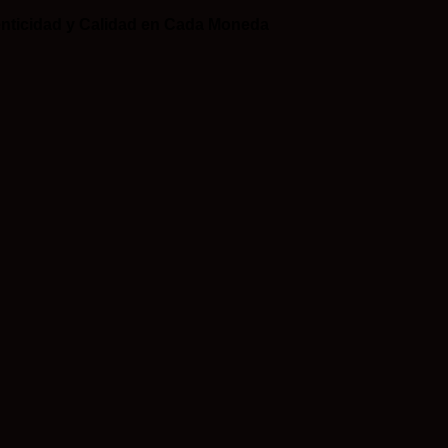
nticidad y Calidad en Cada Moneda