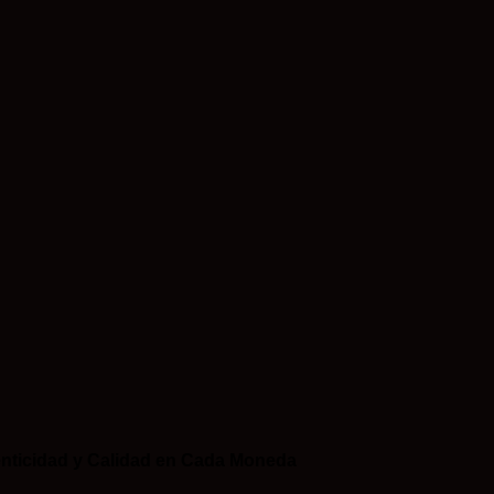
nticidad y Calidad en Cada Moneda