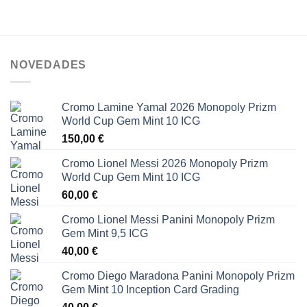
NOVEDADES
Cromo Lamine Yamal 2026 Monopoly Prizm
World Cup Gem Mint 10 ICG
150,00
€
Cromo Lionel Messi 2026 Monopoly Prizm
World Cup Gem Mint 10 ICG
60,00
€
Cromo Lionel Messi Panini Monopoly Prizm
Gem Mint 9,5 ICG
40,00
€
Cromo Diego Maradona Panini Monopoly Prizm
Gem Mint 10 Inception Card Grading