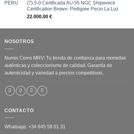
(7)-5-0 Certificada AU 55 NGC Shipwreck
Certification Brown- Pedigree Pecio La Luz
22.000,00
€
NOSOTROS
Numis Coins MRV: Tu tienda de confianza para monedas
auténticas y coleccionismo de calidad. Garantía de
autenticidad y variedad a precios competitivos.
CONTACTO
Whatsapp: +34 645 58 01 31