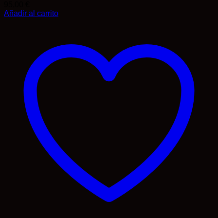
95,00
€
Añadir al carrito