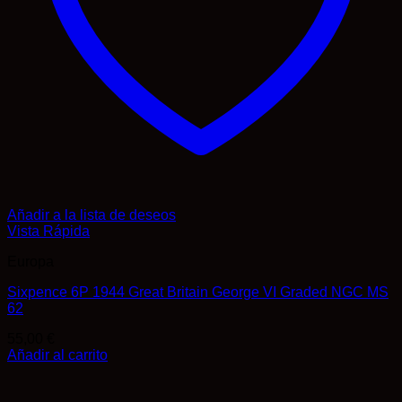
Añadir a la lista de deseos
Vista Rápida
Europa
Sixpence 6P 1944 Great Britain George VI Graded NGC MS
62
55,00
€
Añadir al carrito