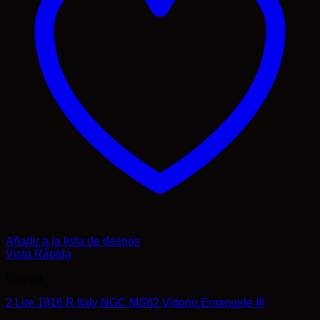
Añadir a la lista de deseos
Vista Rápida
Europa
2 Lire 1916 R Italy NGC MS62 Vittorio Emanuele III