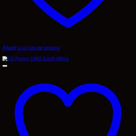
Añadir a la lista de deseos
-33%