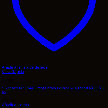
Añadir a la lista de deseos
Vista Rápida
Europa
Sixpence 6P 1944 Great Britain George VI Graded NGC MS
63
75,00
€
Añadir al carrito