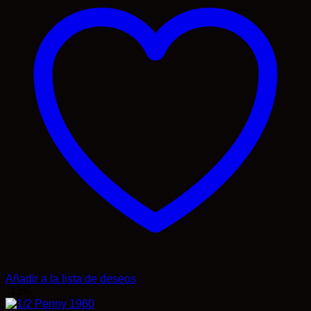
Añadir a la lista de deseos
-33%