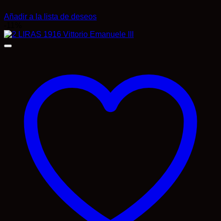
Añadir a la lista de deseos
-11%