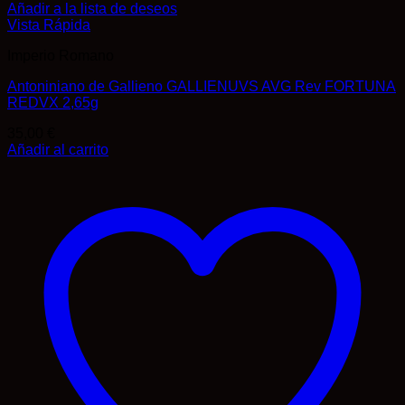
Añadir a la lista de deseos
Vista Rápida
Imperio Romano
Antoniniano de Gallieno GALLIENUVS AVG Rev FORTUNA
REDVX 2,65g
35,00
€
Añadir al carrito