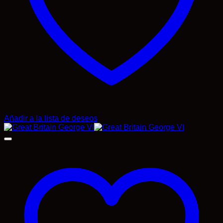
Añadir a la lista de deseos