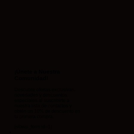
¡Únete a Nuestra
Comunidad!
Descubre ofertas exclusivas,
novedades y descuentos
especiales al suscribirte a
nuestra lista de contactos y
obtén un 10% de descuento en
tu primera compra.
[sibwp_form id=1]