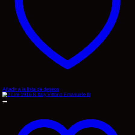
Añadir a la lista de deseos