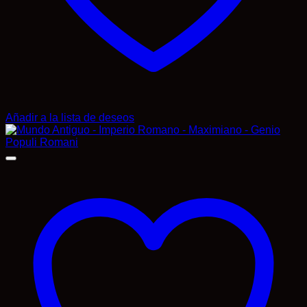
Añadir a la lista de deseos