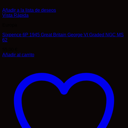
Añadir a la lista de deseos
Vista Rápida
Europa
Sixpence 6P 1945 Great Britain George VI Graded NGC MS
62
55,00
€
Añadir al carrito