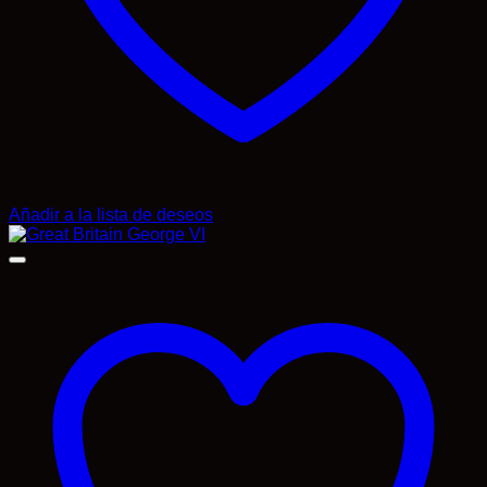
Añadir a la lista de deseos