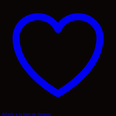
Añadir a la lista de deseos