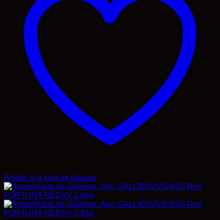
Añadir a la lista de deseos