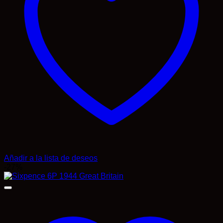
Añadir a la lista de deseos
-27%