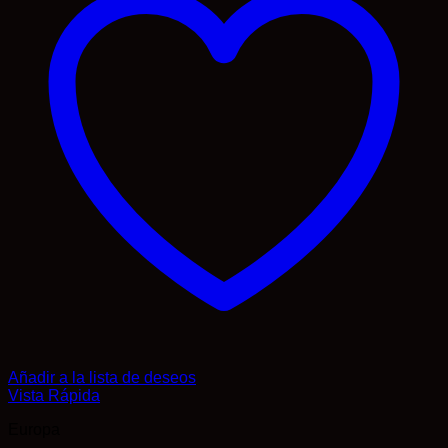
Añadir a la lista de deseos
Vista Rápida
Europa