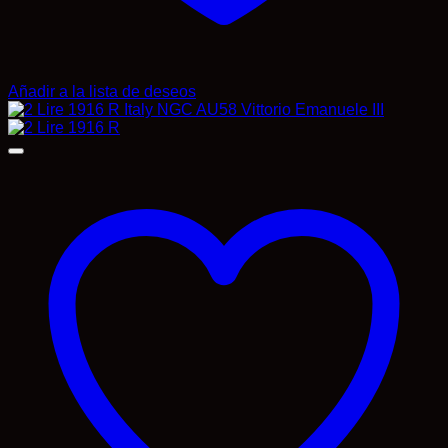
Añadir a la lista de deseos