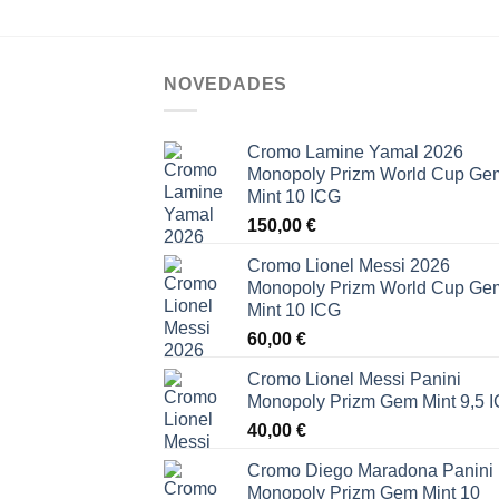
NOVEDADES
Cromo Lamine Yamal 2026
Monopoly Prizm World Cup Ge
Mint 10 ICG
150,00
€
Cromo Lionel Messi 2026
Monopoly Prizm World Cup Ge
Mint 10 ICG
60,00
€
Cromo Lionel Messi Panini
Monopoly Prizm Gem Mint 9,5 
40,00
€
Cromo Diego Maradona Panini
Monopoly Prizm Gem Mint 10