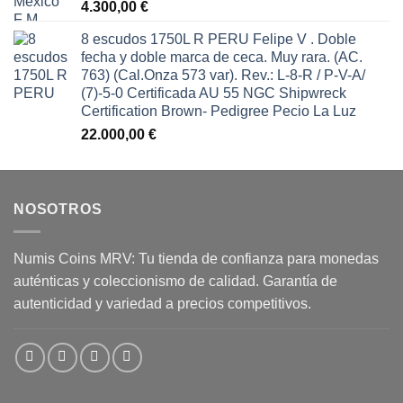
4.300,00
€
8 escudos 1750L R PERU Felipe V . Doble
fecha y doble marca de ceca. Muy rara. (AC.
763) (Cal.Onza 573 var). Rev.: L-8-R / P-V-A/
(7)-5-0 Certificada AU 55 NGC Shipwreck
Certification Brown- Pedigree Pecio La Luz
22.000,00
€
NOSOTROS
Numis Coins MRV: Tu tienda de confianza para monedas
auténticas y coleccionismo de calidad. Garantía de
autenticidad y variedad a precios competitivos.