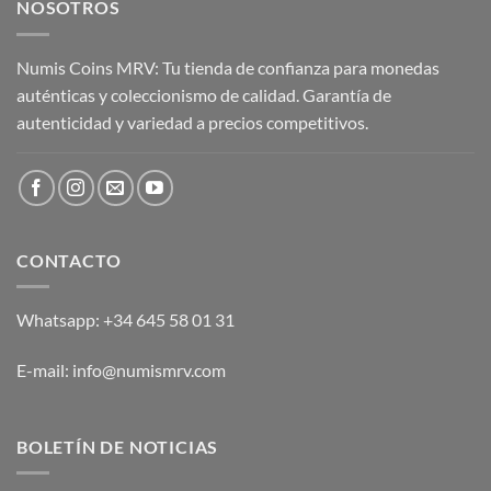
NOSOTROS
Numis Coins MRV: Tu tienda de confianza para monedas
auténticas y coleccionismo de calidad. Garantía de
autenticidad y variedad a precios competitivos.
CONTACTO
Whatsapp: +34 645 58 01 31
E-mail: info@numismrv.com
BOLETÍN DE NOTICIAS