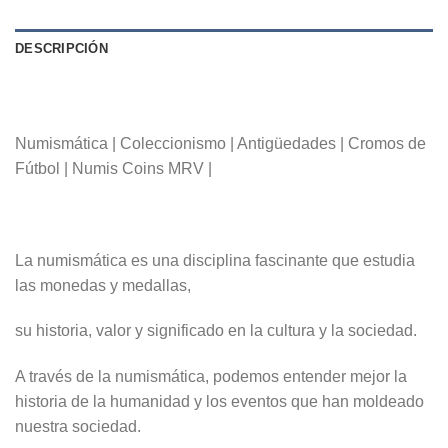
DESCRIPCIÓN
Numismática | Coleccionismo | Antigüedades | Cromos de
Fútbol | Numis Coins MRV |
La numismática es una disciplina fascinante que estudia
las monedas y medallas,
su historia, valor y significado en la cultura y la sociedad.
A través de la numismática, podemos entender mejor la
historia de la humanidad y los eventos que han moldeado
nuestra sociedad.