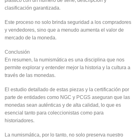
plástico con un número de serie, descripción y
clasificación garantizada.
Este proceso no solo brinda seguridad a los compradores
y vendedores, sino que a menudo aumenta el valor de
mercado de la moneda.
Conclusión
En resumen, la numismática es una disciplina que nos
permite explorar y entender mejor la historia y la cultura a
través de las monedas.
El estudio detallado de estas piezas y la certificación por
parte de entidades como NGC y PCGS aseguran que las
monedas sean auténticas y de alta calidad, lo que es
esencial tanto para coleccionistas como para
historiadores.
La numismática, por lo tanto, no solo preserva nuestro