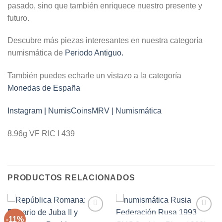
pasado, sino que también enriquece nuestro presente y
futuro.
Descubre más piezas interesantes en nuestra categoría
numismática de
Periodo Antiguo.
También puedes echarle un vistazo a la categoría
Monedas de España
Instagram | NumisCoinsMRV | Numismática
8.96g VF RIC I 439
PRODUCTOS RELACIONADOS
-11%