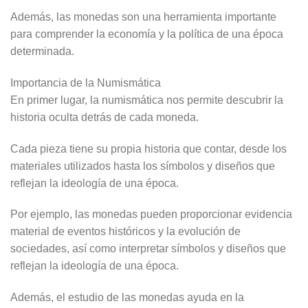
Además, las monedas son una herramienta importante
para comprender la economía y la política de una época
determinada.
Importancia de la Numismática
En primer lugar, la numismática nos permite descubrir la
historia oculta detrás de cada moneda.
Cada pieza tiene su propia historia que contar, desde los
materiales utilizados hasta los símbolos y diseños que
reflejan la ideología de una época.
Por ejemplo, las monedas pueden proporcionar evidencia
material de eventos históricos y la evolución de
sociedades, así como interpretar símbolos y diseños que
reflejan la ideología de una época.
Además, el estudio de las monedas ayuda en la