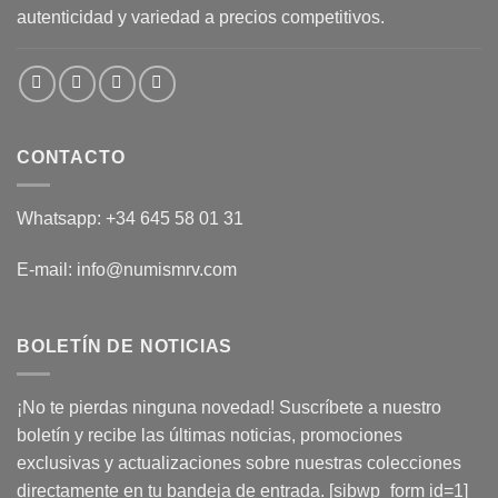
autenticidad y variedad a precios competitivos.
CONTACTO
Whatsapp: +34 645 58 01 31
E-mail: info@numismrv.com
BOLETÍN DE NOTICIAS
¡No te pierdas ninguna novedad! Suscríbete a nuestro
boletín y recibe las últimas noticias, promociones
exclusivas y actualizaciones sobre nuestras colecciones
directamente en tu bandeja de entrada. [sibwp_form id=1]