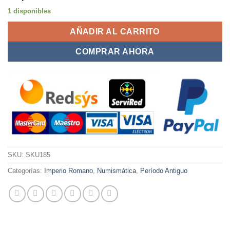
1 disponibles
AÑADIR AL CARRITO
COMPRAR AHORA
SKU:
SKU185
Categorías:
Imperio Romano
,
Numismática
,
Período Antiguo