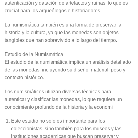
autenticación y datación de artefactos y ruinas, lo que es
crucial para los arqueólogos e historiadores.
La numismática también es una forma de preservar la
historia y la cultura, ya que las monedas son objetos
tangibles que han sobrevivido a lo largo del tiempo.
Estudio de la Numismática
El estudio de la numismática implica un análisis detallado
de las monedas, incluyendo su diseño, material, peso y
contexto histórico.
Los numismáticos utilizan diversas técnicas para
autenticar y clasificar las monedas, lo que requiere un
conocimiento profundo de la historia y la economí
Este estudio no solo es importante para los
coleccionistas, sino también para los museos y las
instituciones académicas que buscan preservar y