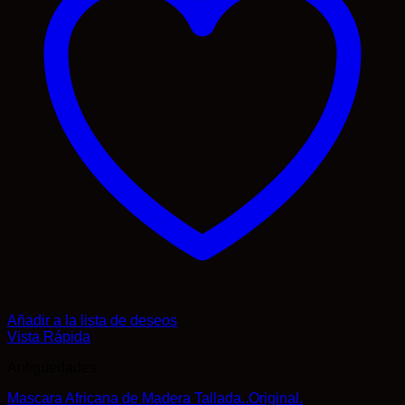
Añadir a la lista de deseos
Vista Rápida
Antigüedades
Mascara Africana de Madera Tallada..Original.