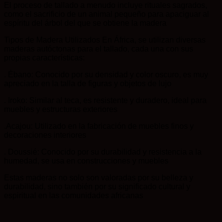
El proceso de tallado a menudo incluye rituales sagrados,
como el sacrificio de un animal pequeño para apaciguar al
espíritu del árbol del que se obtiene la madera
Tipos de Madera Utilizados En África, se utilizan diversas
maderas autóctonas para el tallado, cada una con sus
propias características:
. Ébano: Conocido por su densidad y color oscuro, es muy
apreciado en la talla de figuras y objetos de lujo
. Iroko: Similar al teca, es resistente y duradero, ideal para
muebles y estructuras exteriores
.Acajou: Utilizado en la fabricación de muebles finos y
decoraciones interiores
. Doussié: Conocido por su durabilidad y resistencia a la
humedad, se usa en construcciones y muebles
Estas maderas no solo son valoradas por su belleza y
durabilidad, sino también por su significado cultural y
espiritual en las comunidades africanas