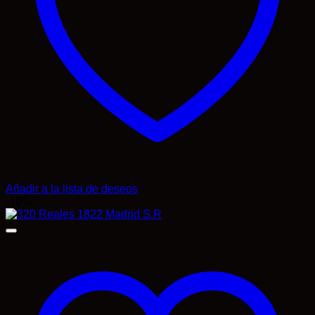
Añadir a la lista de deseos
-10%