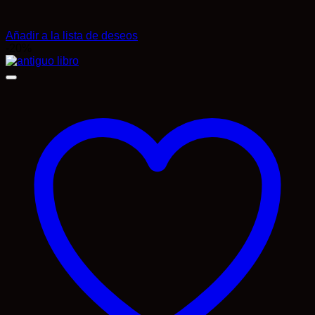
Añadir a la lista de deseos
-20%