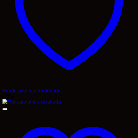
Añadir a la lista de deseos
-14%