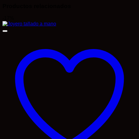
Productos relacionados
-17%