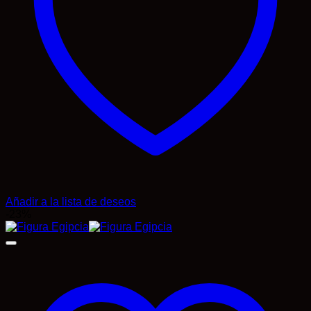
Añadir a la lista de deseos
-23%