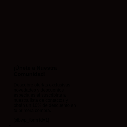
¡Únete a Nuestra
Comunidad!
Descubre ofertas exclusivas,
novedades y descuentos
especiales al suscribirte a
nuestra lista de contactos y
obtén un 10% de descuento en
tu primera compra.
[sibwp_form id=1]