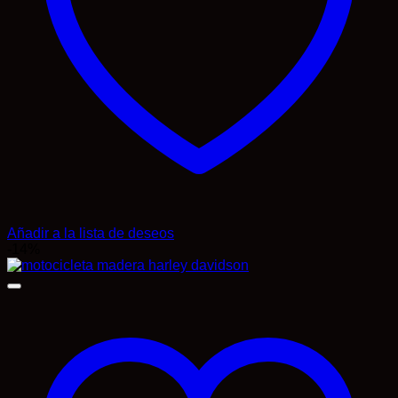
Añadir a la lista de deseos
-14%