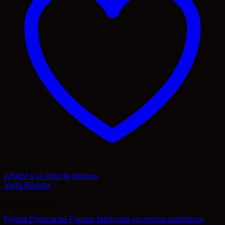
Añadir a la lista de deseos
Vista Rápida
Antigüedades
Figura Egipcia de Faraon fabricada en resina marmórea