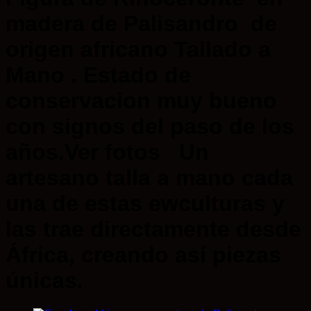
madera de Palisandro de
origen africano Tallado a
Mano . Estado de
conservacion muy bueno
con signos del paso de los
años.Ver fotos Un
artesano talla a mano cada
una de estas ewculturas y
las trae directamente desde
África, creando así piezas
únicas.