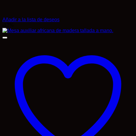
Añadir a la lista de deseos
-17%