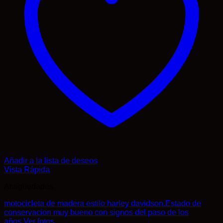
Añadir a la lista de deseos
Vista Rápida
Antigüedades
motocicleta de madera estilo harley davidson.Estado de
conservacion muy bueno con signos del paso de los
años.Ver fotos