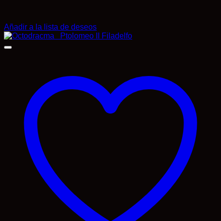
Añadir a la lista de deseos