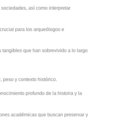
 sociedades, así como interpretar
crucial para los arqueólogos e
 tangibles que han sobrevivido a lo largo
 peso y contexto histórico.
nocimiento profundo de la historia y la
uciones académicas que buscan preservar y