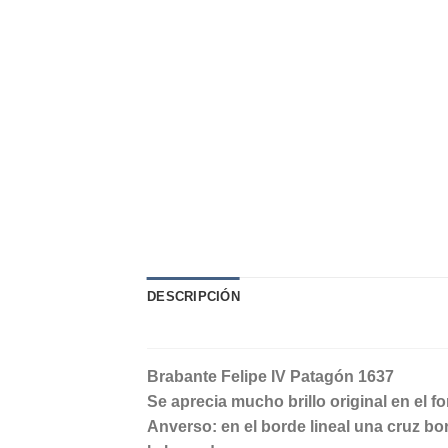
DESCRIPCIÓN
Brabante Felipe IV Patagón 1637
Se aprecia mucho brillo original en el f
Anverso: en el borde lineal una cruz bo