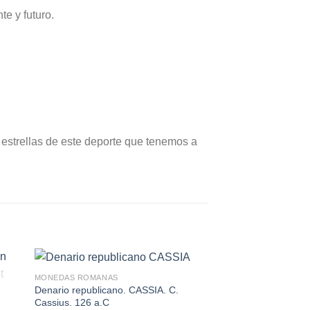
e y futuro.
 estrellas de este deporte que tenemos a
MONEDAS ROMANAS
Denario republicano. CASSIA. C.
Cassius. 126 a.C