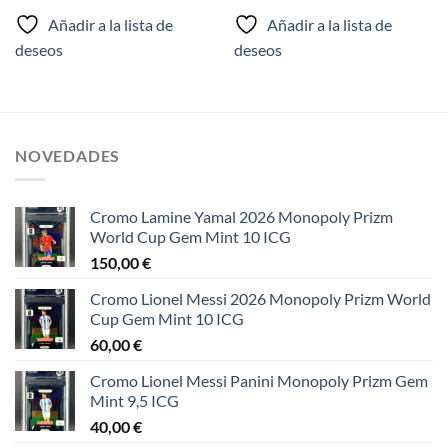
Añadir a la lista de
Añadir a la lista de
deseos
deseos
NOVEDADES
Cromo Lamine Yamal 2026 Monopoly Prizm
World Cup Gem Mint 10 ICG
150,00
€
Cromo Lionel Messi 2026 Monopoly Prizm World
Cup Gem Mint 10 ICG
60,00
€
Cromo Lionel Messi Panini Monopoly Prizm Gem
Mint 9,5 ICG
40,00
€