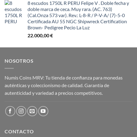
8 escudos 1750L R PERU Felipe V . Doble fecha y
doble marca de ceca. Muy rara. (AC. 763)
(Cal.Onza 573 var). Rev.: L-8-R / P-V-A/ (7)-5-0
Certificada AU 55 NGC Shipwreck Certification
Brown- Pedigree Pecio La Luz
22.000,00
€
NOSOTROS
Numis Coins MRV: Tu tienda de confianza para monedas
auténticas y coleccionismo de calidad. Garantía de
autenticidad y variedad a precios competitivos.
CONTACTO