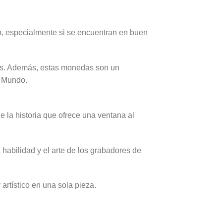
, especialmente si se encuentran en buen
tas. Además, estas monedas son un
o Mundo.
la historia que ofrece una ventana al
habilidad y el arte de los grabadores de
artístico en una sola pieza.