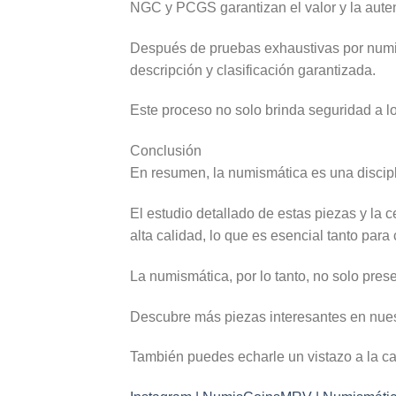
NGC y PCGS garantizan el valor y la aute
Después de pruebas exhaustivas por numis
descripción y clasificación garantizada.
Este proceso no solo brinda seguridad a 
Conclusión
En resumen, la numismática es una discipli
El estudio detallado de estas piezas y l
alta calidad, lo que es esencial tanto para
La numismática, por lo tanto, no solo pres
Descubre más piezas interesantes en nue
También puedes echarle un vistazo a la c