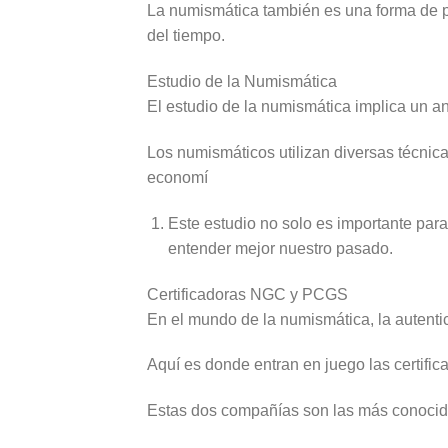
La numismática también es una forma de pre
del tiempo.
Estudio de la Numismática
El estudio de la numismática implica un an
Los numismáticos utilizan diversas técnicas
economí
Este estudio no solo es importante para
entender mejor nuestro pasado.
Certificadoras NGC y PCGS
En el mundo de la numismática, la autenti
Aquí es donde entran en juego las certi
Estas dos compañías son las más conocida