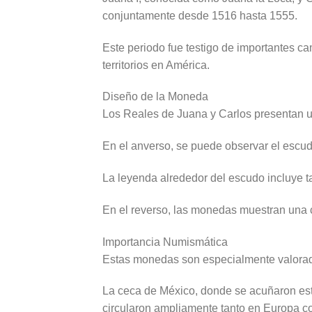
conjuntamente desde 1516 hasta 1555.
Este periodo fue testigo de importantes c
territorios en América.
Diseño de la Moneda
Los Reales de Juana y Carlos presentan un
En el anverso, se puede observar el escud
La leyenda alrededor del escudo incluye 
En el reverso, las monedas muestran una cr
Importancia Numismática
Estas monedas son especialmente valorada
La ceca de México, donde se acuñaron es
circularon ampliamente tanto en Europa 