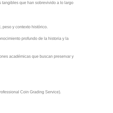
 tangibles que han sobrevivido a lo largo
 peso y contexto histórico.
nocimiento profundo de la historia y la
uciones académicas que buscan preservar y
fessional Coin Grading Service).