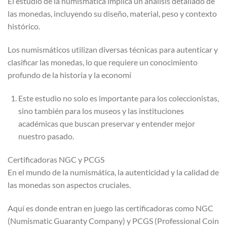
El estudio de la numismática implica un análisis detallado de
las monedas, incluyendo su diseño, material, peso y contexto
histórico.
Los numismáticos utilizan diversas técnicas para autenticar y
clasificar las monedas, lo que requiere un conocimiento
profundo de la historia y la economí
Este estudio no solo es importante para los coleccionistas,
sino también para los museos y las instituciones
académicas que buscan preservar y entender mejor
nuestro pasado.
Certificadoras NGC y PCGS
En el mundo de la numismática, la autenticidad y la calidad de
las monedas son aspectos cruciales.
Aquí es donde entran en juego las certificadoras como NGC
(Numismatic Guaranty Company) y PCGS (Professional Coin