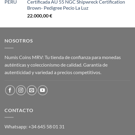
Certificada AU 55 NGC Shipwreck Certification
Brown- Pedigree Pecio La Luz
22.000,00
€
NOSOTROS
Numis Coins MRV: Tu tienda de confianza para monedas
auténticas y coleccionismo de calidad. Garantía de
autenticidad y variedad a precios competitivos.
CONTACTO
Whatsapp: +34 645 58 01 31