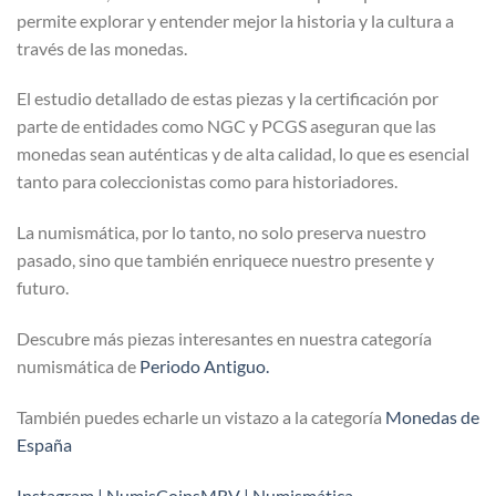
permite explorar y entender mejor la historia y la cultura a
través de las monedas.
El estudio detallado de estas piezas y la certificación por
parte de entidades como NGC y PCGS aseguran que las
monedas sean auténticas y de alta calidad, lo que es esencial
tanto para coleccionistas como para historiadores.
La numismática, por lo tanto, no solo preserva nuestro
pasado, sino que también enriquece nuestro presente y
futuro.
Descubre más piezas interesantes en nuestra categoría
numismática de
Periodo Antiguo.
También puedes echarle un vistazo a la categoría
Monedas de
España
Instagram | NumisCoinsMRV | Numismática