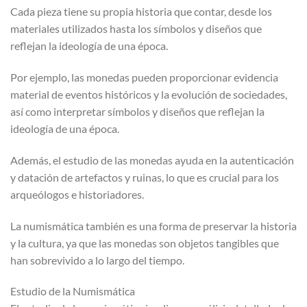
Cada pieza tiene su propia historia que contar, desde los
materiales utilizados hasta los símbolos y diseños que
reflejan la ideología de una época.
Por ejemplo, las monedas pueden proporcionar evidencia
material de eventos históricos y la evolución de sociedades,
así como interpretar símbolos y diseños que reflejan la
ideología de una época.
Además, el estudio de las monedas ayuda en la autenticación
y datación de artefactos y ruinas, lo que es crucial para los
arqueólogos e historiadores.
La numismática también es una forma de preservar la historia
y la cultura, ya que las monedas son objetos tangibles que
han sobrevivido a lo largo del tiempo.
Estudio de la Numismática