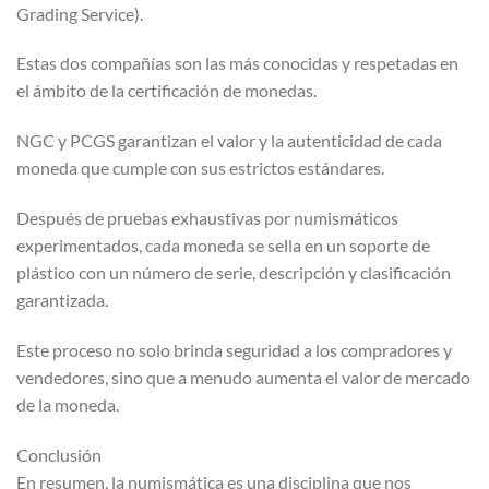
Grading Service).
Estas dos compañías son las más conocidas y respetadas en
el ámbito de la certificación de monedas.
NGC y PCGS garantizan el valor y la autenticidad de cada
moneda que cumple con sus estrictos estándares.
Después de pruebas exhaustivas por numismáticos
experimentados, cada moneda se sella en un soporte de
plástico con un número de serie, descripción y clasificación
garantizada.
Este proceso no solo brinda seguridad a los compradores y
vendedores, sino que a menudo aumenta el valor de mercado
de la moneda.
Conclusión
En resumen, la numismática es una disciplina que nos