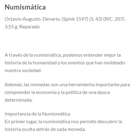
Numismática
Octavio Augusto. Denario. (Spink 1597) (S. 43) (RIC. 207).
3,55 g. Reparado
A través de la numismática, podemos entender mejor la
historia de la humanidad y los eventos que han moldeado
nuestra sociedad.
Además, las monedas son una herramienta importante para
comprender la economía y la política de una época
determinada.
Importancia de la Numismática
En primer lugar, la numismática nos permite descubrir la
historia oculta detrás de cada moneda.