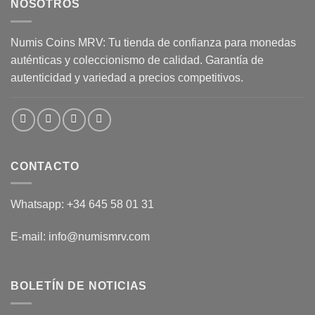
NOSOTROS
Numis Coins MRV: Tu tienda de confianza para monedas
auténticas y coleccionismo de calidad. Garantía de
autenticidad y variedad a precios competitivos.
CONTACTO
Whatsapp: +34 645 58 01 31
E-mail: info@numismrv.com
BOLETÍN DE NOTICIAS