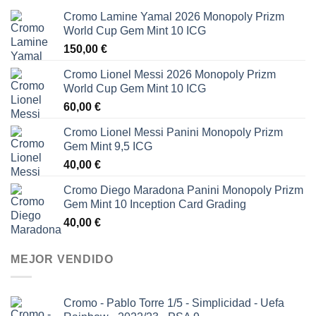
Cromo Lamine Yamal 2026 Monopoly Prizm
World Cup Gem Mint 10 ICG
150,00
€
Cromo Lionel Messi 2026 Monopoly Prizm
World Cup Gem Mint 10 ICG
60,00
€
Cromo Lionel Messi Panini Monopoly Prizm
Gem Mint 9,5 ICG
40,00
€
Cromo Diego Maradona Panini Monopoly Prizm
Gem Mint 10 Inception Card Grading
40,00
€
MEJOR VENDIDO
Cromo - Pablo Torre 1/5 - Simplicidad - Uefa