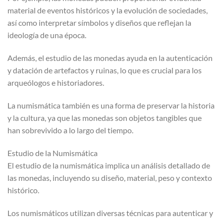
material de eventos históricos y la evolución de sociedades,
así como interpretar símbolos y diseños que reflejan la
ideología de una época.
Además, el estudio de las monedas ayuda en la autenticación
y datación de artefactos y ruinas, lo que es crucial para los
arqueólogos e historiadores.
La numismática también es una forma de preservar la historia
y la cultura, ya que las monedas son objetos tangibles que
han sobrevivido a lo largo del tiempo.
Estudio de la Numismática
El estudio de la numismática implica un análisis detallado de
las monedas, incluyendo su diseño, material, peso y contexto
histórico.
Los numismáticos utilizan diversas técnicas para autenticar y