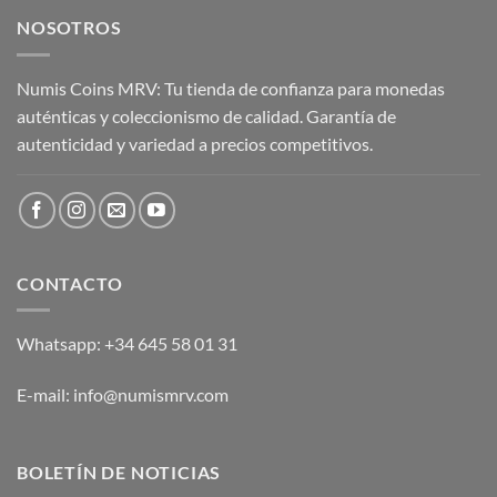
NOSOTROS
Numis Coins MRV: Tu tienda de confianza para monedas
auténticas y coleccionismo de calidad. Garantía de
autenticidad y variedad a precios competitivos.
CONTACTO
Whatsapp: +34 645 58 01 31
E-mail: info@numismrv.com
BOLETÍN DE NOTICIAS