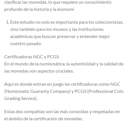
clasificar las monedas, lo que requiere un conocimiento
profundo de la historia y la economí
Este estudio no solo es importante para los coleccionistas,
sino también para los museos y las instituciones
académicas que buscan preservar y entender mejor
nuestro pasado.
Certificadoras NGC y PCGS
En el mundo de la numismática, la autenticidad y la calidad de
las monedas son aspectos cruciales.
Aquí es donde entran en juego las certificadoras como NGC
(Numismatic Guaranty Company) y PCGS (Professional Coin
Grading Service).
Estas dos compañías son las más conocidas y respetadas en
el ámbito de la certificación de monedas.