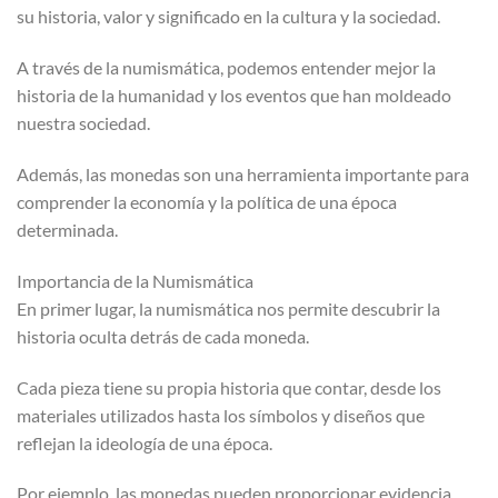
su historia, valor y significado en la cultura y la sociedad.
A través de la numismática, podemos entender mejor la
historia de la humanidad y los eventos que han moldeado
nuestra sociedad.
Además, las monedas son una herramienta importante para
comprender la economía y la política de una época
determinada.
Importancia de la Numismática
En primer lugar, la numismática nos permite descubrir la
historia oculta detrás de cada moneda.
Cada pieza tiene su propia historia que contar, desde los
materiales utilizados hasta los símbolos y diseños que
reflejan la ideología de una época.
Por ejemplo, las monedas pueden proporcionar evidencia