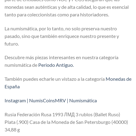
monedas sean auténticas y de alta calidad, lo que es esencial
tanto para coleccionistas como para historiadores.
La numismática, por lo tanto, no solo preserva nuestro
pasado, sino que también enriquece nuestro presente y
futuro.
Descubre más piezas interesantes en nuestra categoría
numismática de
Periodo Antiguo.
También puedes echarle un vistazo a la categoría
Monedas de
España
Instagram | NumisCoinsMRV | Numismática
Rusia Federación Rusa 1993 ЛМД 3 rublos (Ballet Ruso)
Plata (.900) Casa de la Moneda de San Petersburgo (40000)
34,88 g