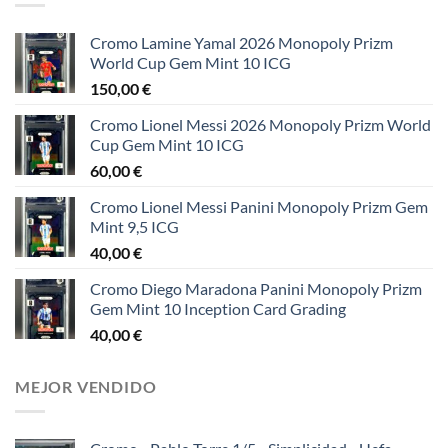
Cromo Lamine Yamal 2026 Monopoly Prizm
World Cup Gem Mint 10 ICG
150,00
€
Cromo Lionel Messi 2026 Monopoly Prizm World
Cup Gem Mint 10 ICG
60,00
€
Cromo Lionel Messi Panini Monopoly Prizm Gem
Mint 9,5 ICG
40,00
€
Cromo Diego Maradona Panini Monopoly Prizm
Gem Mint 10 Inception Card Grading
40,00
€
MEJOR VENDIDO