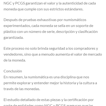
NGC y PCGS garantizan el valor y la autenticidad de cada
moneda que cumple con sus estrictos estándares.
Después de pruebas exhaustivas por numismáticos
experimentados, cada moneda se sella en un soporte de
plástico con un número de serie, descripción y clasificación
garantizada.
Este proceso no solo brinda seguridad a los compradores y
vendedores, sino que a menudo aumenta el valor de mercado
de la moneda.
Conclusión
En resumen, la numismática es una disciplina que nos
permite explorar y entender mejor la historia y la cultura a
través de las monedas.
El estudio detallado de estas piezas y la certificación por
parte de entidades como NGC y PCGS aseguran que las