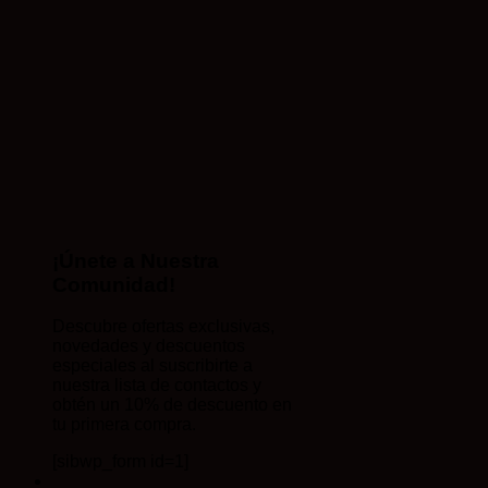
¡Únete a Nuestra
Comunidad!
Descubre ofertas exclusivas,
novedades y descuentos
especiales al suscribirte a
nuestra lista de contactos y
obtén un 10% de descuento en
tu primera compra.
[sibwp_form id=1]