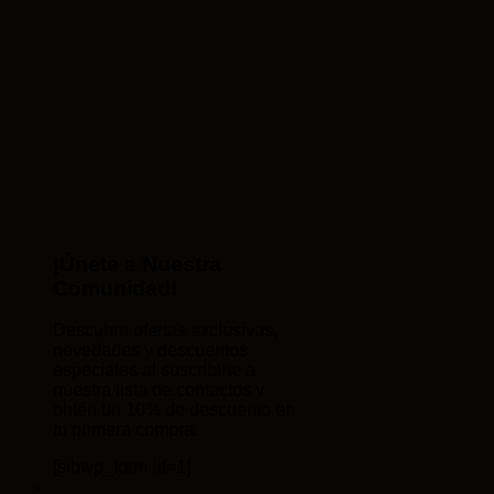
¡Únete a Nuestra
Comunidad!
Descubre ofertas exclusivas,
novedades y descuentos
especiales al suscribirte a
nuestra lista de contactos y
obtén un 10% de descuento en
tu primera compra.
[sibwp_form id=1]