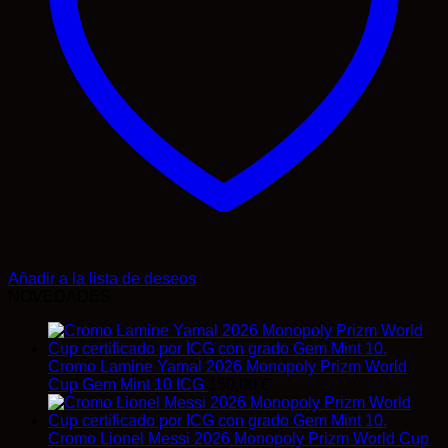
Añadir a la lista de deseos
NOVEDADES
Cromo Lamine Yamal 2026 Monopoly Prizm World
Cup Gem Mint 10 ICG
150,00
€
Cromo Lionel Messi 2026 Monopoly Prizm World Cup