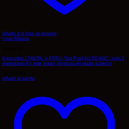
Añadir a la lista de deseos
Vista Rápida
Borbones
8 escudos 1740/39L V PERÚ (Top Pop) AU 55 NGC : solo 2
ejemplares En este grado .Ninguna en grado superior
28.000,00
€
Añadir al carrito