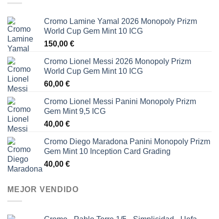
Cromo Lamine Yamal 2026 Monopoly Prizm
World Cup Gem Mint 10 ICG
150,00
€
Cromo Lionel Messi 2026 Monopoly Prizm
World Cup Gem Mint 10 ICG
60,00
€
Cromo Lionel Messi Panini Monopoly Prizm
Gem Mint 9,5 ICG
40,00
€
Cromo Diego Maradona Panini Monopoly Prizm
Gem Mint 10 Inception Card Grading
40,00
€
MEJOR VENDIDO