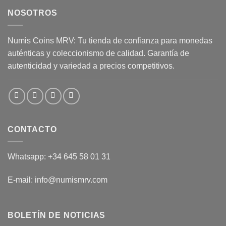
NOSOTROS
Numis Coins MRV: Tu tienda de confianza para monedas
auténticas y coleccionismo de calidad. Garantía de
autenticidad y variedad a precios competitivos.
CONTACTO
Whatsapp: +34 645 58 01 31
E-mail: info@numismrv.com
BOLETÍN DE NOTICIAS