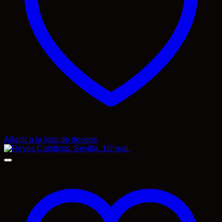
Añadir a la lista de deseos