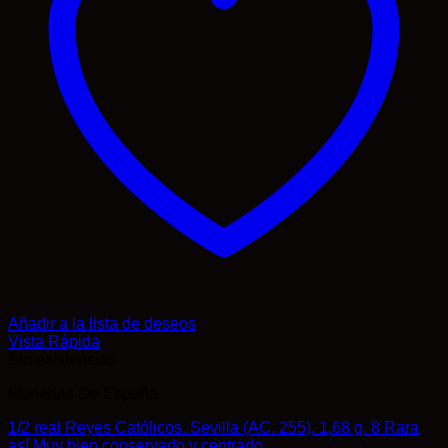
Añadir a la lista de deseos
Vista Rápida
Sin existencias
Monedas De España
1/2 real Reyes Católicos. Sevilla (AC. 255). 1,68 g. 8 Rara
así.Muy bien conservado y centrado