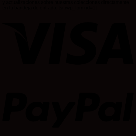
y actualizaciones sobre nuestras colecciones directamente
en tu bandeja de entrada. [sibwp_form id=1]