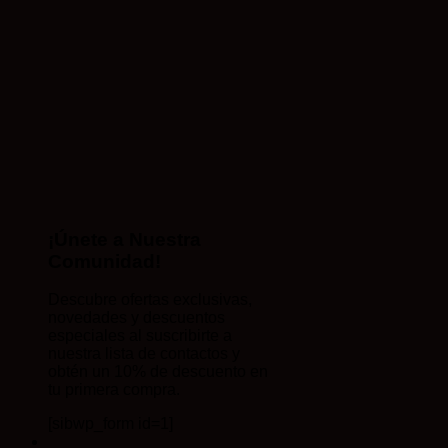
¡Únete a Nuestra
Comunidad!
Descubre ofertas exclusivas,
novedades y descuentos
especiales al suscribirte a
nuestra lista de contactos y
obtén un 10% de descuento en
tu primera compra.
[sibwp_form id=1]