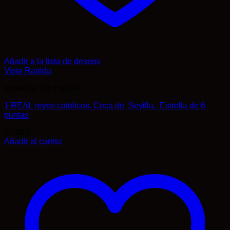
Añadir a la lista de deseos
Vista Rápida
Monedas De España
1 REAL reyes catolicos. Ceca de Sevilla. Estrella de 6
puntas
95,00
€
Añadir al carrito