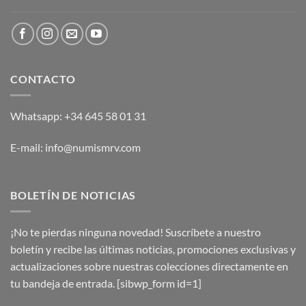
CONTACTO
Whatsapp: +34 645 58 01 31
E-mail: info@numismrv.com
BOLETÍN DE NOTICIAS
¡No te pierdas ninguna novedad! Suscríbete a nuestro
boletín y recibe las últimas noticias, promociones exclusivas y
actualizaciones sobre nuestras colecciones directamente en
tu bandeja de entrada. [sibwp_form id=1]