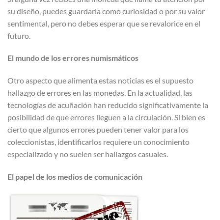
su diseño, puedes guardarla como curiosidad o por su valor
sentimental, pero no debes esperar que se revalorice en el
futuro.
El mundo de los errores numismáticos
Otro aspecto que alimenta estas noticias es el supuesto
hallazgo de errores en las monedas. En la actualidad, las
tecnologías de acuñación han reducido significativamente la
posibilidad de que errores lleguen a la circulación. Si bien es
cierto que algunos errores pueden tener valor para los
coleccionistas, identificarlos requiere un conocimiento
especializado y no suelen ser hallazgos casuales.
El papel de los medios de comunicación