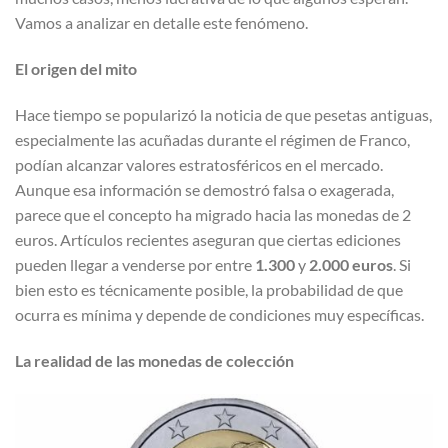
Vamos a analizar en detalle este fenómeno.
El origen del mito
Hace tiempo se popularizó la noticia de que pesetas antiguas,
especialmente las acuñadas durante el régimen de Franco,
podían alcanzar valores estratosféricos en el mercado.
Aunque esa información se demostró falsa o exagerada,
parece que el concepto ha migrado hacia las monedas de 2
euros. Artículos recientes aseguran que ciertas ediciones
pueden llegar a venderse por entre
1.300
y
2.000 euros
. Si
bien esto es técnicamente posible, la probabilidad de que
ocurra es mínima y depende de condiciones muy específicas.
La realidad de las monedas de colección