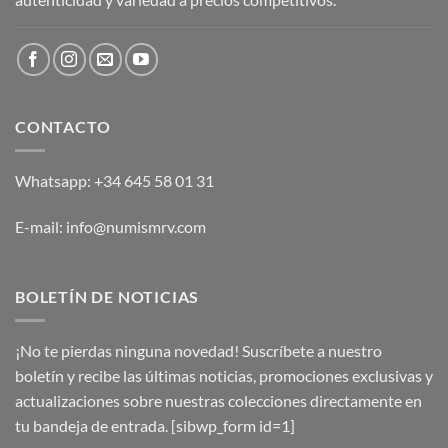
CONTACTO
Whatsapp: +34 645 58 01 31
E-mail: info@numismrv.com
BOLETÍN DE NOTICIAS
¡No te pierdas ninguna novedad! Suscríbete a nuestro
boletín y recibe las últimas noticias, promociones exclusivas y
actualizaciones sobre nuestras colecciones directamente en
tu bandeja de entrada. [sibwp_form id=1]