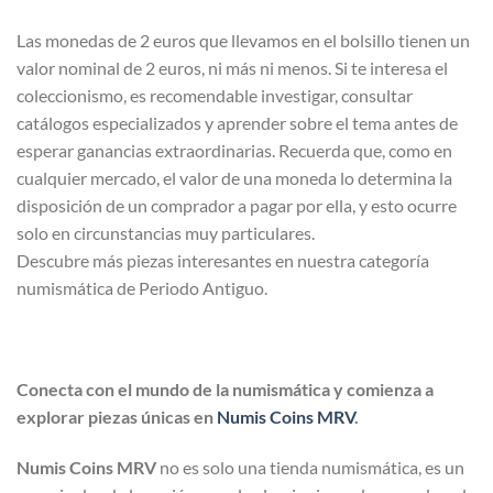
Las monedas de 2 euros que llevamos en el bolsillo tienen un
valor nominal de 2 euros, ni más ni menos. Si te interesa el
coleccionismo, es recomendable investigar, consultar
catálogos especializados y aprender sobre el tema antes de
esperar ganancias extraordinarias. Recuerda que, como en
cualquier mercado, el valor de una moneda lo determina la
disposición de un comprador a pagar por ella, y esto ocurre
solo en circunstancias muy particulares.
Descubre más piezas interesantes en nuestra categoría
numismática de Periodo Antiguo.
Conecta con el mundo de la numismática y comienza a
explorar piezas únicas en
Numis Coins MRV
.
Numis Coins MRV
no es solo una tienda numismática, es un