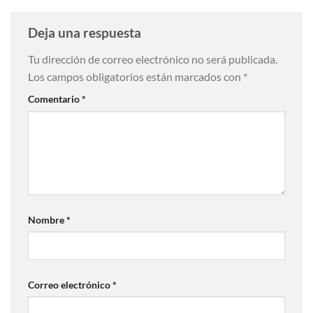
Deja una respuesta
Tu dirección de correo electrónico no será publicada.
Los campos obligatorios están marcados con
*
Comentario
*
Nombre
*
Correo electrónico
*