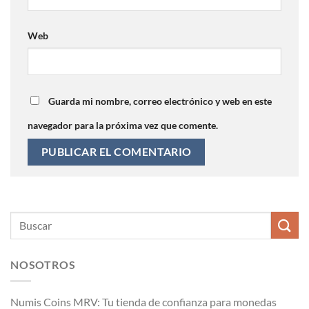
Web
Guarda mi nombre, correo electrónico y web en este
navegador para la próxima vez que comente.
NOSOTROS
Numis Coins MRV: Tu tienda de confianza para monedas