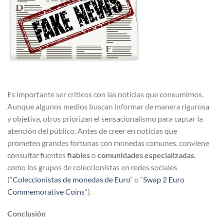
Es importante ser críticos con las noticias que consumimos.
Aunque algunos medios buscan informar de manera rigurosa
y objetiva, otros priorizan el sensacionalismo para captar la
atención del público. Antes de creer en noticias que
prometen grandes fortunas con monedas comunes, conviene
consultar fuentes
fiables
o
comunidades especializadas
,
como los grupos de coleccionistas en redes sociales
(“
Coleccionistas de monedas de Euro
” o “
Swap 2 Euro
Commemorative Coins
”).
Conclusión