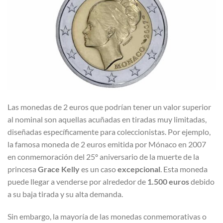
Las monedas de 2 euros que podrían tener un valor superior
al nominal son aquellas acuñadas en tiradas muy limitadas,
diseñadas específicamente para coleccionistas. Por ejemplo,
la famosa moneda de 2 euros emitida por Mónaco en 2007
en conmemoración del 25º aniversario de la muerte de la
princesa
Grace Kelly
es un caso
excepcional
. Esta moneda
puede llegar a venderse por alrededor de
1.500 euros
debido
a su baja tirada y su alta demanda.
Sin embargo, la mayoría de las monedas conmemorativas o