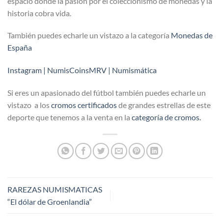
espacio donde la pasión por el coleccionismo de monedas y la
historia cobra vida.
También puedes echarle un vistazo a la categoría
Monedas de
España
Instagram | NumisCoinsMRV | Numismática
Si eres un apasionado del fútbol también puedes echarle un
vistazo a los
cromos certificados
de grandes estrellas de este
deporte que tenemos a la venta en la
categoría de cromos.
RAREZAS NUMISMATICAS
“El dólar de Groenlandia”