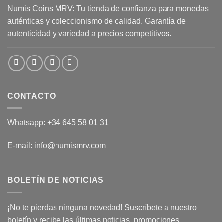
Numis Coins MRV: Tu tienda de confianza para monedas
auténticas y coleccionismo de calidad. Garantía de
autenticidad y variedad a precios competitivos.
CONTACTO
Whatsapp: +34 645 58 01 31
E-mail: info@numismrv.com
BOLETÍN DE NOTICIAS
¡No te pierdas ninguna novedad! Suscríbete a nuestro
boletín y recibe las últimas noticias, promociones