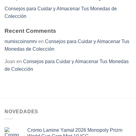
Consejos para Cuidar y Almacenar Tus Monedas de
Colección
Recent Comments
numiscoinsmrv
en
Consejos para Cuidar y Almacenar Tus
Monedas de Colección
Joan
en
Consejos para Cuidar y Almacenar Tus Monedas
de Colección
NOVEDADES
Cromo Lamine Yamal 2026 Monopoly Prizm