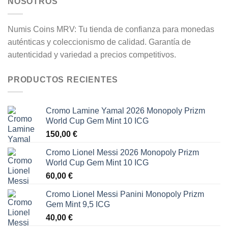
NOSOTROS
Numis Coins MRV: Tu tienda de confianza para monedas
auténticas y coleccionismo de calidad. Garantía de
autenticidad y variedad a precios competitivos.
PRODUCTOS RECIENTES
Cromo Lamine Yamal 2026 Monopoly Prizm
World Cup Gem Mint 10 ICG
150,00
€
Cromo Lionel Messi 2026 Monopoly Prizm
World Cup Gem Mint 10 ICG
60,00
€
Cromo Lionel Messi Panini Monopoly Prizm
Gem Mint 9,5 ICG
40,00
€