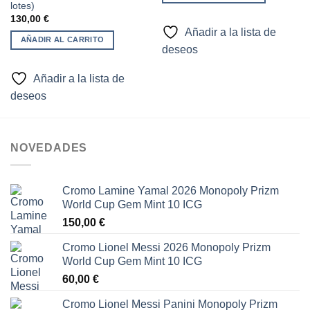
lotes)
130,00
€
Añadir a la lista de
AÑADIR AL CARRITO
deseos
Añadir a la lista de
deseos
NOVEDADES
Cromo Lamine Yamal 2026 Monopoly Prizm
World Cup Gem Mint 10 ICG
150,00
€
Cromo Lionel Messi 2026 Monopoly Prizm
World Cup Gem Mint 10 ICG
60,00
€
Cromo Lionel Messi Panini Monopoly Prizm