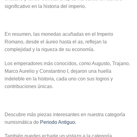
significativo en la historia del imperio.
En resumen, las monedas acuñadas en el Imperio
Romano, desde el áureo hasta el as, reflejan la
complejidad y la riqueza de su economía.
Los emperadores más conocidos, como Augusto, Trajano,
Marco Aurelio y Constantino I, dejaron una huella
indeleble en la historia, cada uno con sus logros y
contribuciones únicas.
Descubre más piezas interesantes en nuestra categoría
numismática de
Periodo Antiguo.
También puedes echarle un vistazo a la categoría