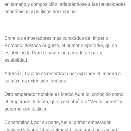
en tamaño y composición, adaptándose a las necesidades
económicas y políticas del imperio.
Entre los emperadores más conocidos del Imperio
Romano, destaca Augusto, el primer emperador, quien
estableció la Pax Romana, un periodo de paz y
estabilidad.
Además, Trajano es recordado por expandir el imperio a
su máxima extensión territorial.
Otro emperador notable es Marco Aurelio, conocido como
el emperador filósofo, quien escribió las “Meditaciones” y
gobernó con justicia.
Constantino I, por su parte, fue el primer emperador
cristiano y fundó Constantinopla, marcando un cambio