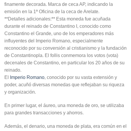
finamente decorada. Marca de ceca AP, indicando la
emisión en la 1ª Oficina de la ceca de Arelate.
**Detalles adicionales:** Esta moneda fue acuñada
durante el reinado de Constantino I, conocido como
Constantino el Grande, uno de los emperadores más
influyentes del Imperio Romano, especialmente
reconocido por su conversión al cristianismo y la fundación
de Constantinopla. El follis conmemora los votos (vota)
decenales de Constantino, en particular los 20 años de su
reinado.
El
Imperio Romano
, conocido por su vasta extensión y
poder, acuñó diversas monedas que reflejaban su riqueza
y organización.
En primer lugar, el áureo, una moneda de oro, se utilizaba
para grandes transacciones y ahorros.
Además, el denario, una moneda de plata, era común en el