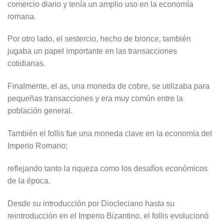
comercio diario y tenía un amplio uso en la economía
romana.
Por otro lado, el sestercio, hecho de bronce, también
jugaba un papel importante en las transacciones
cotidianas.
Finalmente, el as, una moneda de cobre, se utilizaba para
pequeñas transacciones y era muy común entre la
población general.
También el follis fue una moneda clave en la economía del
Imperio Romano;
reflejando tanto la riqueza como los desafíos económicos
de la época.
Desde su introducción por Diocleciano hasta su
reintroducción en el Imperio Bizantino, el follis evolucionó