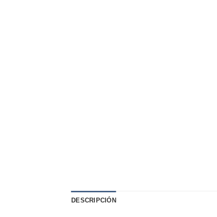
DESCRIPCIÓN