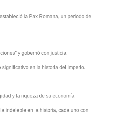
estableció la Pax Romana, un periodo de
ciones” y gobernó con justicia.
ignificativo en la historia del imperio.
idad y la riqueza de su economía.
 indeleble en la historia, cada uno con