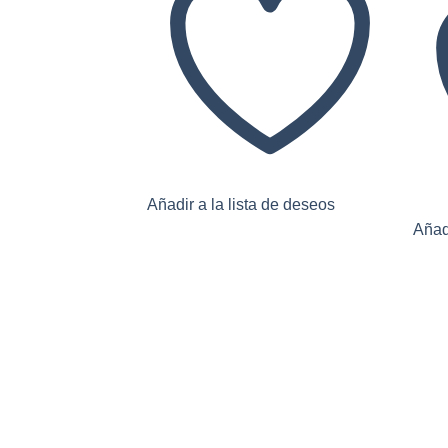
Añadir a la lista de deseos
Añadi