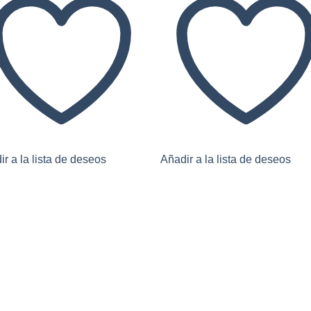
r a la lista de deseos
Añadir a la lista de deseos